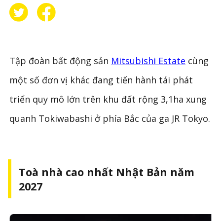
Tập đoàn bất động sản
Mitsubishi Estate
cùng
một số đơn vị khác đang tiến hành tái phát
triển quy mô lớn trên khu đất rộng 3,1ha xung
quanh Tokiwabashi ở phía Bắc của ga JR Tokyo.
Toà nhà cao nhất Nhật Bản năm
2027