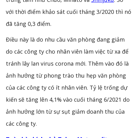
với thời điểm khảo sát cuối tháng 3/2020 thì nó
đã tăng 0,3 điểm.
Điều này là do nhu cầu văn phòng đang giảm
do các công ty cho nhân viên làm việc từ xa để
tránh lây lan virus corona mới. Thêm vào đó là
ảnh hưởng từ phong trào thu hẹp văn phòng
của các công ty có ít nhân viên. Tỷ lệ trống dự
kiến ​​sẽ tăng lên 4,1% vào cuối tháng 6/2021 do
ảnh hưởng lớn từ sự sụt giảm doanh thu của
các công ty.