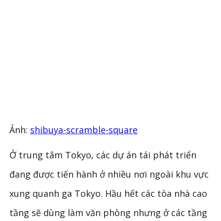
Ảnh:
shibuya-scramble-square
Ở trung tâm Tokyo, các dự án tái phát triển
đang được tiến hành ở nhiều nơi ngoài khu vực
xung quanh ga Tokyo. Hầu hết các tòa nhà cao
tầng sẽ dùng làm văn phòng nhưng ở các tầng