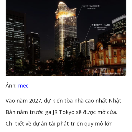
Ảnh:
mec
Vào năm 2027, dự kiến tòa nhà cao nhất Nhật
Bản nằm trước ga JR Tokyo sẽ được mở cửa.
Chi tiết về dự án tái phát triển quy mô lớn