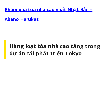
Khám phá toà nhà cao nhất Nhật Bản –
Abeno Harukas
Hàng loạt tòa nhà cao tầng trong
dự án tái phát triển Tokyo