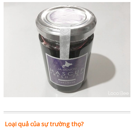
Loại quả của sự trường thọ?