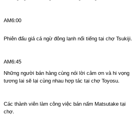
AM6:00
Phiên đấu giá cá ngừ đông lạnh nổi tiếng tại chợ Tsukiji.
AM6:45
Những người bán hàng cùng nói lời cảm ơn và hi vọng
tương lai sẽ lại cùng nhau hợp tác tại chợ Toyosu.
Các thành viên làm công việc bán nấm Matsutake tại
chợ.