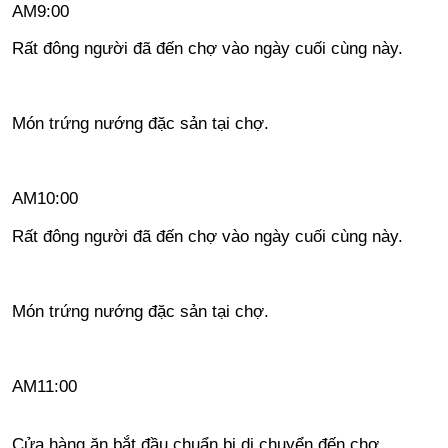
AM9:00
Rất đông người đã đến chợ vào ngày cuối cùng này.
Món trứng nướng đặc sản tại chợ.
AM10:00
Rất đông người đã đến chợ vào ngày cuối cùng này.
Món trứng nướng đặc sản tại chợ.
AM11:00
Cửa hàng ăn bắt đầu chuẩn bị di chuyển đến chợ