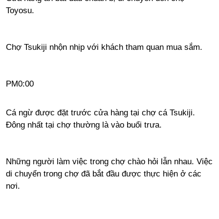
Toyosu.
Chợ Tsukiji nhộn nhịp với khách tham quan mua sắm.
PM0:00
Cá ngừ được đặt trước cửa hàng tại chợ cá Tsukiji.
Đông nhất tại chợ thường là vào buổi trưa.
Những người làm việc trong chợ chào hỏi lẫn nhau. Việc
di chuyển trong chợ đã bắt đầu được thực hiện ở các
nơi.