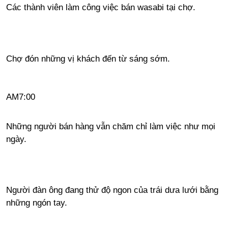
Các thành viên làm công việc bán wasabi tại chợ.
Chợ đón những vị khách đến từ sáng sớm.
AM7:00
Những người bán hàng vẫn chăm chỉ làm việc như mọi
ngày.
Người đàn ông đang thử độ ngon của trái dưa lưới bằng
những ngón tay.