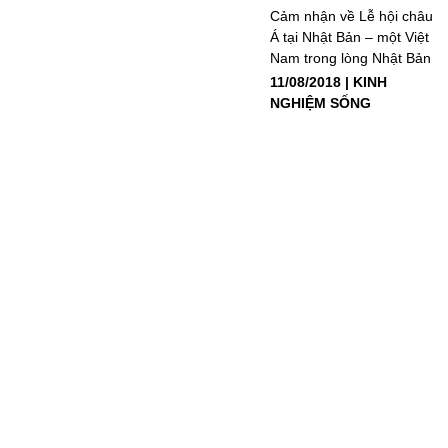
Cảm nhận về Lễ hội châu
Á tại Nhật Bản – một Việt
Nam trong lòng Nhật Bản
11/08/2018
KINH
NGHIỆM SỐNG