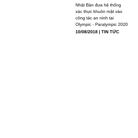
Nhật Bản đưa hệ thống
xác thực khuôn mặt vào
công tác an ninh tại
Olympic - Paralympic 2020
10/08/2018
TIN TỨC