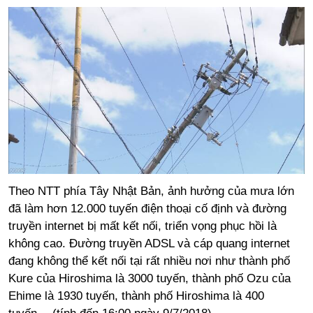
Theo NTT phía Tây Nhật Bản, ảnh hưởng của mưa lớn
đã làm hơn 12.000 tuyến điện thoại cố định và đường
truyền internet bị mất kết nối, triển vọng phục hồi là
không cao. Đường truyền ADSL và cáp quang internet
đang không thể kết nối tại rất nhiều nơi như thành phố
Kure của Hiroshima là 3000 tuyến, thành phố Ozu của
Ehime là 1930 tuyến, thành phố Hiroshima là 400