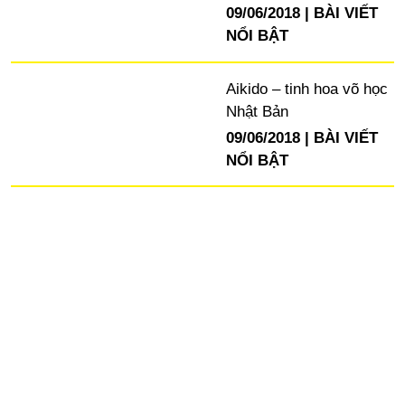
09/06/2018
BÀI VIẾT
NỔI BẬT
Aikido – tinh hoa võ học
Nhật Bản
09/06/2018
BÀI VIẾT
NỔI BẬT