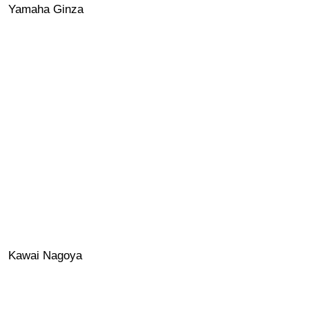
Yamaha Ginza
Kawai Nagoya