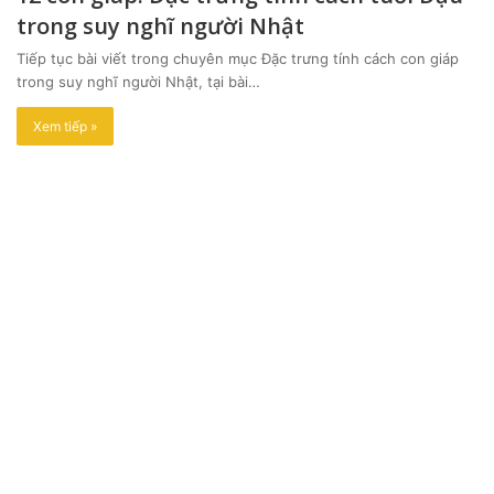
trong suy nghĩ người Nhật
Tiếp tục bài viết trong chuyên mục Đặc trưng tính cách con giáp
trong suy nghĩ người Nhật, tại bài…
Xem tiếp »