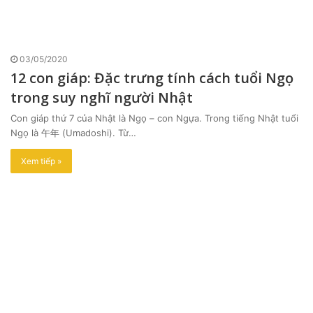
03/05/2020
12 con giáp: Đặc trưng tính cách tuổi Ngọ
trong suy nghĩ người Nhật
Con giáp thứ 7 của Nhật là Ngọ – con Ngựa. Trong tiếng Nhật tuổi
Ngọ là 午年 (Umadoshi). Từ…
Xem tiếp »