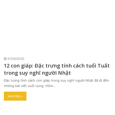
31/05/2020
12 con giáp: Đặc trưng tính cách tuổi Tuất
trong suy nghĩ người Nhật
Đặc trưng tính cách con giáp trong suy nghĩ người Nhật đã đi đến
những bài viết cuối cùng. Hôm…
Xem tiếp »