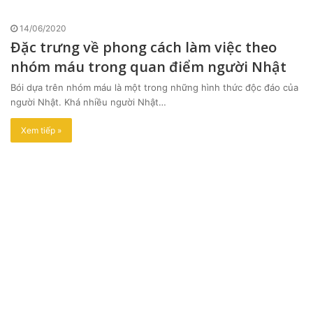
14/06/2020
Đặc trưng về phong cách làm việc theo
nhóm máu trong quan điểm người Nhật
Bói dựa trên nhóm máu là một trong những hình thức độc đáo của
người Nhật. Khá nhiều người Nhật…
Xem tiếp »