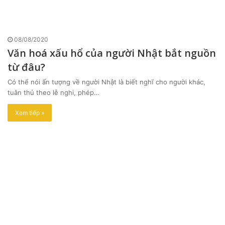
08/08/2020
Văn hoá xấu hổ của người Nhật bắt nguồn
từ đâu?
Có thể nói ấn tượng về người Nhật là biết nghĩ cho người khác,
tuân thủ theo lễ nghi, phép…
Xem tiếp »