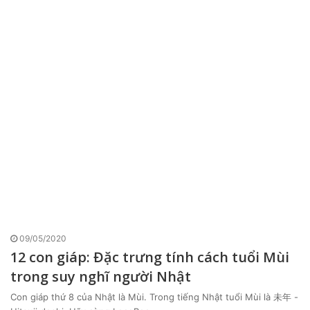
09/05/2020
12 con giáp: Đặc trưng tính cách tuổi Mùi
trong suy nghĩ người Nhật
Con giáp thứ 8 của Nhật là Mùi. Trong tiếng Nhật tuổi Mùi là 未年 -