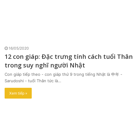
16/05/2020
12 con giáp: Đặc trưng tính cách tuổi Thân
trong suy nghĩ người Nhật
Con giáp tiếp theo - con giáp thứ 9 trong tiếng Nhật là 申年 -
Sarudoshi - tuổi Thân tức là…
Xem tiếp »