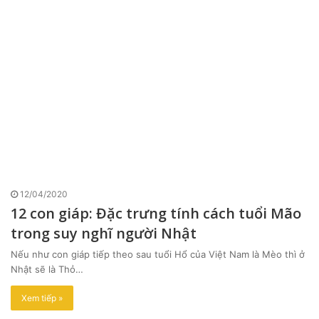
12/04/2020
12 con giáp: Đặc trưng tính cách tuổi Mão
trong suy nghĩ người Nhật
Nếu như con giáp tiếp theo sau tuổi Hổ của Việt Nam là Mèo thì ở
Nhật sẽ là Thỏ…
Xem tiếp »