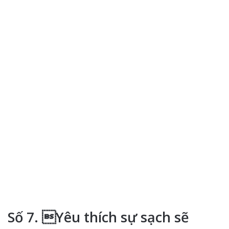
Số 7. Yêu thích sự sạch sẽ