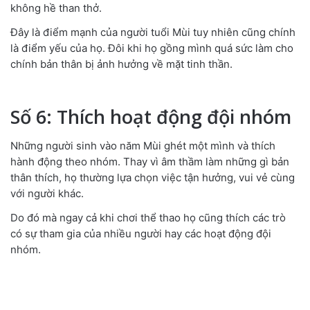
không hề than thở.
Đây là điểm mạnh của người tuổi Mùi tuy nhiên cũng chính
là điểm yếu của họ. Đôi khi họ gồng mình quá sức làm cho
chính bản thân bị ảnh hưởng về mặt tinh thần.
Số 6: Thích hoạt động đội nhóm
Những người sinh vào năm Mùi ghét một mình và thích
hành động theo nhóm. Thay vì âm thầm làm những gì bản
thân thích, họ thường lựa chọn việc tận hưởng, vui vẻ cùng
với người khác.
Do đó mà ngay cả khi chơi thể thao họ cũng thích các trò
có sự tham gia của nhiều người hay các hoạt động đội
nhóm.