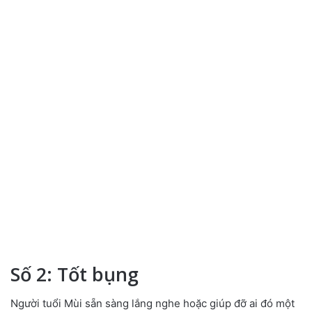
Số 2: Tốt bụng
Người tuổi Mùi sẵn sàng lắng nghe hoặc giúp đỡ ai đó một