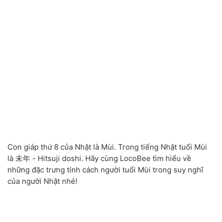
Con giáp thứ 8 của Nhật là Mùi. Trong tiếng Nhật tuổi Mùi
là 未年 - Hitsuji doshi. Hãy cùng LocoBee tìm hiểu về
những đặc trưng tính cách người tuổi Mùi trong suy nghĩ
của người Nhật nhé!