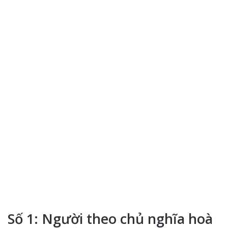
Số 1: Người theo chủ nghĩa hoà