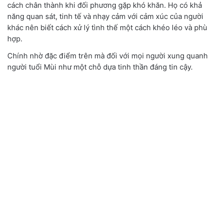
cách chân thành khi đối phương gặp khó khăn. Họ có khả
năng quan sát, tinh tế và nhạy cảm với cảm xúc của người
khác nên biết cách xử lý tình thế một cách khéo léo và phù
hợp.
Chính nhờ đặc điểm trên mà đối với mọi người xung quanh
người tuổi Mùi như một chỗ dựa tinh thần đáng tin cậy.