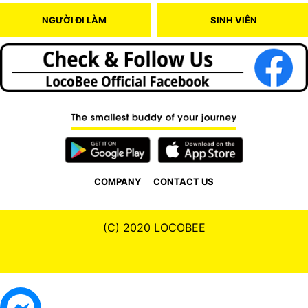
NGƯỜI ĐI LÀM
SINH VIÊN
COMPANY
CONTACT US
(C) 2020 LOCOBEE