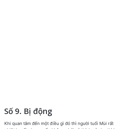
Số 9. Bị động
Khi quan tâm đến một điều gì đó thì người tuổi Mùi rất