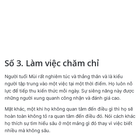
Số 3. Làm việc chăm chỉ
Người tuổi Mùi rất nghiêm túc và thẳng thắn và là kiểu
người tập trung vào một việc tại một thời điểm. Họ luôn nỗ
lực để tiếp thu kiến ​​thức mỗi ngày. Sự siêng năng này được
những người xung quanh công nhận và đánh giá cao.
Mặt khác, một khi họ không quan tâm đến điều gì thì họ sẽ
hoàn toàn không tỏ ra quan tâm đến điều đó. Nói cách khác
họ thích sự tìm hiểu sâu ở một mảng gì đó thay vì việc biết
nhiều mà không sâu.