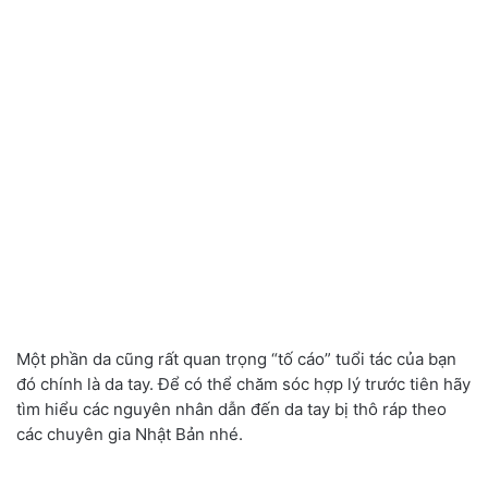
Một phần da cũng rất quan trọng “tố cáo” tuổi tác của bạn
đó chính là da tay. Để có thể chăm sóc hợp lý trước tiên hãy
tìm hiểu các nguyên nhân dẫn đến da tay bị thô ráp theo
các chuyên gia Nhật Bản nhé.