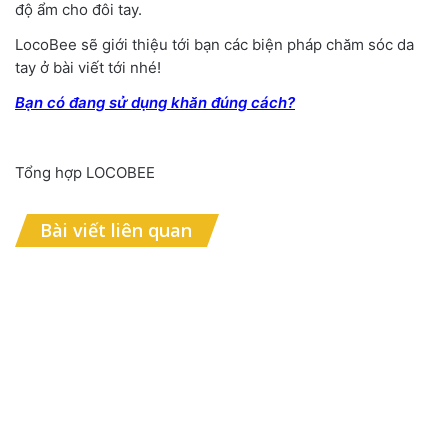
độ ẩm cho đôi tay.
LocoBee sẽ giới thiệu tới bạn các biện pháp chăm sóc da
tay ở bài viết tới nhé!
Bạn có đang sử dụng khăn đúng cách?
Tổng hợp LOCOBEE
Bài viết liên quan