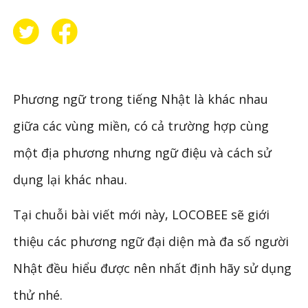
Phương ngữ trong tiếng Nhật là khác nhau
giữa các vùng miền, có cả trường hợp cùng
một địa phương nhưng ngữ điệu và cách sử
dụng lại khác nhau.
Tại chuỗi bài viết mới này, LOCOBEE sẽ giới
thiệu các phương ngữ đại diện mà đa số người
Nhật đều hiểu được nên nhất định hãy sử dụng
thử nhé.