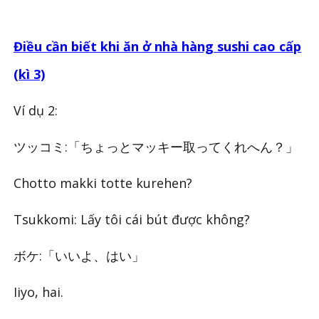
Điều cần biết khi ăn ở nhà hàng sushi cao cấp
(kì 3)
Ví dụ 2:
ツッコミ:「ちょっとマッキー取ってくれへん？」
Chotto makki totte kurehen?
Tsukkomi: Lấy tôi cái bút được không?
ボケ:「いいよ、はい」
Iiyo, hai.