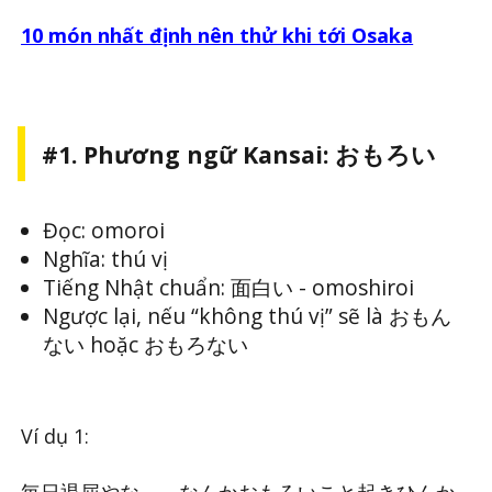
10 món nhất định nên thử khi tới Osaka
#1. Phương ngữ Kansai: おもろい
Đọc: omoroi
Nghĩa: thú vị
Tiếng Nhật chuẩn: 面白い - omoshiroi
Ngược lại, nếu “không thú vị” sẽ là おもん
ない hoặc おもろない
Ví dụ 1:
毎日退屈やな～、なんかおもろいこと起きひんか