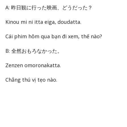
A: 昨日観に行った映画、どうだった？
Kinou mi ni itta eiga, doudatta.
Cái phim hôm qua bạn đi xem, thế nào?
B: 全然おもろなかった。
Zenzen omoronakatta.
Chẳng thú vị tẹo nào.