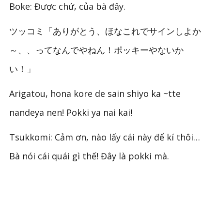
Boke: Được chứ, của bà đây.
ツッコミ「ありがとう、ほなこれでサインしよか
～、、ってなんでやねん！ポッキーやないか
い！」
Arigatou, hona kore de sain shiyo ka ~tte
nandeya nen! Pokki ya nai kai!
Tsukkomi: Cảm ơn, nào lấy cái này để kí thôi…
Bà nói cái quái gì thế! Đây là pokki mà.