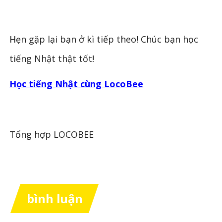
Hẹn gặp lại bạn ở kì tiếp theo! Chúc bạn học
tiếng Nhật thật tốt!
Học tiếng Nhật cùng LocoBee
Tổng hợp LOCOBEE
bình luận