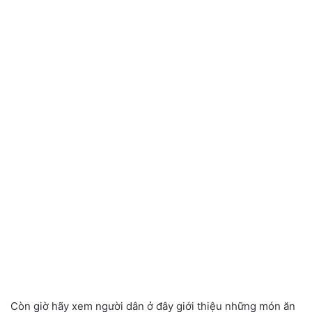
Còn giờ hãy xem người dân ở đây giới thiệu những món ăn