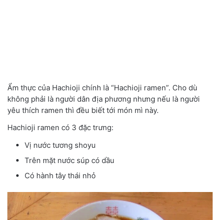
Ẩm thực của Hachioji chính là “Hachioji ramen”. Cho dù
không phải là người dân địa phương nhưng nếu là người
yêu thích ramen thì đều biết tới món mì này.
Hachioji ramen có 3 đặc trưng:
Vị nước tương shoyu
Trên mặt nước súp có dầu
Có hành tây thái nhỏ