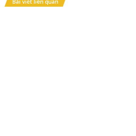
Bài viết liên quan