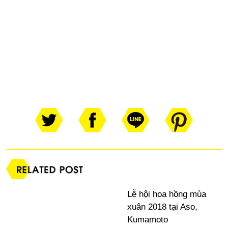
Lễ hội hoa hồng mùa
xuân 2018 tại Aso,
Kumamoto