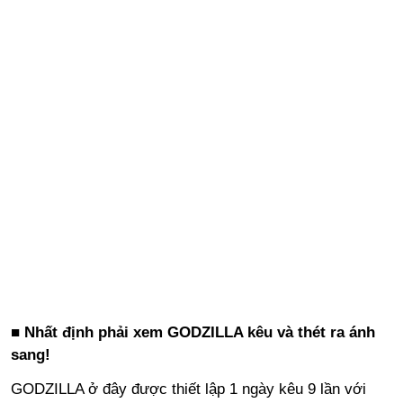
■ Nhất định phải xem GODZILLA kêu và thét ra ánh
sang!
GODZILLA ở đây được thiết lập 1 ngày kêu 9 lần với