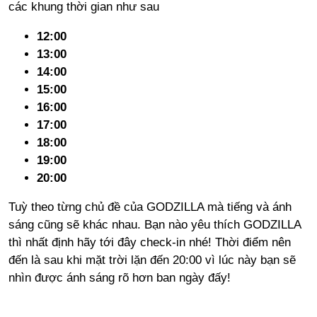
các khung thời gian như sau
12:00
13:00
14:00
15:00
16:00
17:00
18:00
19:00
20:00
Tuỳ theo từng chủ đề của GODZILLA mà tiếng và ánh
sáng cũng sẽ khác nhau. Bạn nào yêu thích GODZILLA
thì nhất định hãy tới đây check-in nhé! Thời điểm nên
đến là sau khi mặt trời lặn đến 20:00 vì lúc này bạn sẽ
nhìn được ánh sáng rõ hơn ban ngày đấy!