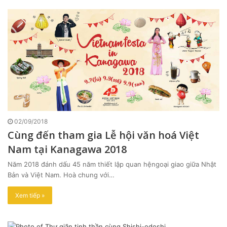
02/09/2018
Cùng đến tham gia Lễ hội văn hoá Việt
Nam tại Kanagawa 2018
Năm 2018 đánh dấu 45 năm thiết lập quan hệngoại giao giữa Nhật
Bản và Việt Nam. Hoà chung với…
Xem tiếp »