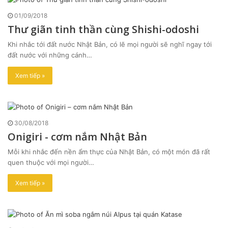
01/09/2018
Thư giãn tinh thần cùng Shishi-odoshi
Khi nhắc tới đất nước Nhật Bản, có lẽ mọi người sẽ nghĩ ngay tới
đất nước với những cánh…
Xem tiếp »
30/08/2018
Onigiri - cơm nắm Nhật Bản
Mỗi khi nhắc đến nền ẩm thực của Nhật Bản, có một món đã rất
quen thuộc với mọi người…
Xem tiếp »