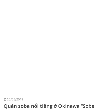
20/05/2019
Quán soba nổi tiếng ở Okinawa “Sobe