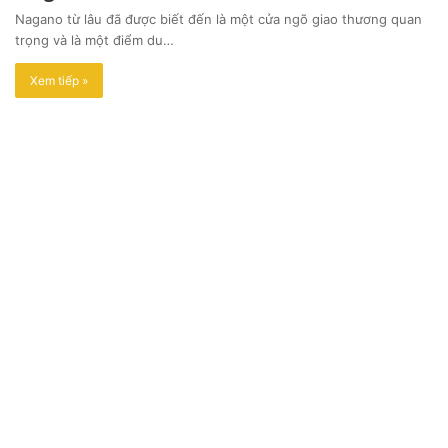
Nagano từ lâu đã được biết đến là một cửa ngõ giao thương quan
trọng và là một điểm du…
Xem tiếp »