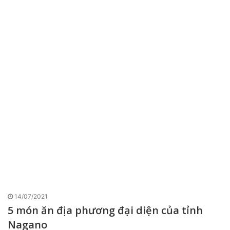
14/07/2021
5 món ăn địa phương đại diện của tỉnh
Nagano