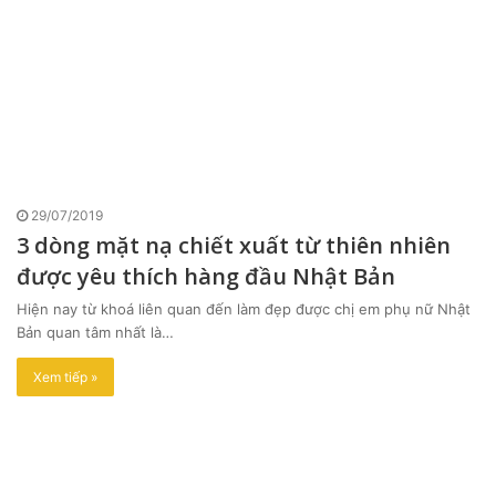
29/07/2019
3 dòng mặt nạ chiết xuất từ thiên nhiên
được yêu thích hàng đầu Nhật Bản
Hiện nay từ khoá liên quan đến làm đẹp được chị em phụ nữ Nhật
Bản quan tâm nhất là…
Xem tiếp »