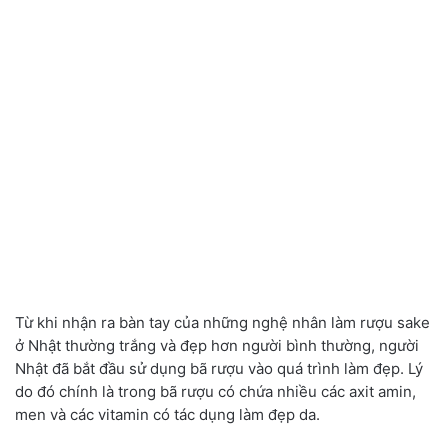
Từ khi nhận ra bàn tay của những nghệ nhân làm rượu sake
ở Nhật thường trắng và đẹp hơn người bình thường
,
người
Nhật đã bắt đầu sử dụng bã rượu vào quá trình làm đẹp. Lý
do đó chính là trong bã rượu có chứa nhiều các axit amin
,
men và các vitamin có tác dụng làm đẹp da.