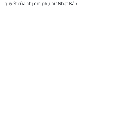
quyết của chị em phụ nữ Nhật Bản.