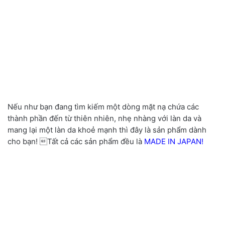
Nếu như bạn đang tìm kiếm một dòng mặt nạ chứa các
thành phần đến từ thiên nhiên
,
nhẹ nhàng với làn da và
mang lại một làn da khoẻ mạnh thì đây là sản phẩm dành
cho bạn! Tất cả các sản phẩm đều là
MADE IN JAPAN!