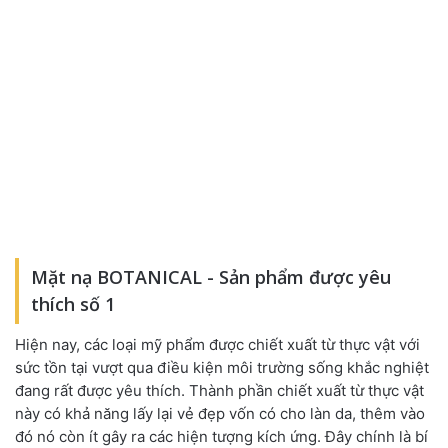
Mặt nạ BOTANICAL - Sản phẩm được yêu
thích số 1
Hiện nay
,
các loại mỹ phẩm được chiết xuất từ thực vật với
sức tồn tại vượt qua điều kiện môi trường sống khắc nghiệt
đang rất được yêu thích. Thành phần chiết xuất từ thực vật
này có khả năng lấy lại vẻ đẹp vốn có cho làn da
,
thêm vào
đó nó còn ít gây ra các hiện tượng kích ứng. Đây chính là bí