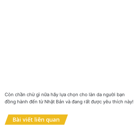
Còn chần chừ gì nữa hãy lựa chọn cho làn da người bạn
đồng hành đến từ Nhật Bản và đang rất được yêu thích này!
Bài viết liên quan