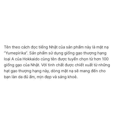
Tên theo cách đọc tiếng Nhật của sản phẩm này là mặt nạ
“Yumepirika”. Sản phẩm sử dụng giống gạo thượng hạng
loại A của Hokkaido cùng tên được tuyển chọn từ hơn 100
giống gạo của Nhật. Với tinh chất được chiết xuất từ những
hạt gạo thượng hạng này
,
dòng mặt nạ sẽ mang đến cho
bạn làn da đủ ẩm
,
mịn đẹp và sáng khoẻ.