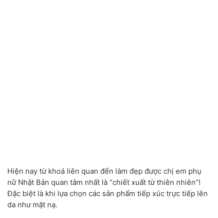
Hiện nay từ khoá liên quan đến làm đẹp được chị em phụ
nữ Nhật Bản quan tâm nhất là “chiết xuất từ thiên nhiên”!
Đặc biệt
là
khi lựa chọn các sản phẩm tiếp xúc trực tiếp lên
da như mặt nạ.