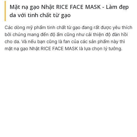
Mặt nạ gạo Nhật RICE FACE MASK - Làm đẹp
da với tinh chất từ gạo
Các dòng mỹ phẩm tinh chất từ gạo đang rất được yêu thích
bởi chúng mang đến độ ẩm cũng như cải thiện độ đàn hồi
cho da. Và nếu bạn cũng là fan của các sản phẩm này thì
mặt nạ gạo Nhật RICE FACE MASK là lựa chọn lý tưởng.