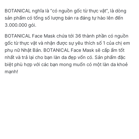
BOTANICAL nghĩa là
“
có nguồn gốc từ thực vật
”, là dòng
sản phẩm có tổng số lượng bán ra đáng tự hào lên đến
3.000.000 gói.
BOTANICAL Face Mask chứa tới 36 thành phần có nguồn
gốc từ thực vật và nhận được sự yêu thích số 1 của chị em
phụ nữ Nhật Bản.
BOTANICAL Face Mask sẽ cấp ẩm tốt
nhất và trả lại cho bạn làn da đẹp vốn có. Sản phẩm đặc
biệt phù hợp với các bạn mong muốn có một làn da khoẻ
mạnh!