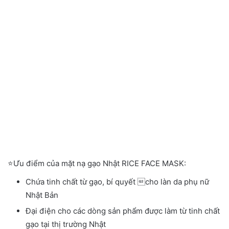
⭐️Ưu điểm của mặt nạ gạo Nhật RICE FACE MASK:
Chứa tinh chất từ gạo
,
bí quyết cho làn da phụ nữ
Nhật Bản
Đại điện cho các dòng sản phẩm được làm từ tinh chất
gạo tại thị trường Nhật