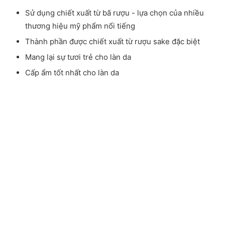
Sử dụng chiết xuất từ bã rượu - lựa chọn của nhiều
thương hiệu mỹ phẩm nổi tiếng
Thành phần được chiết xuất từ rượu sake đặc biệt
Mang lại sự tươi trẻ cho làn da
Cấp ẩm tốt nhất cho làn da