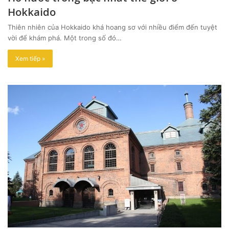
Hokkaido
Thiên nhiên của Hokkaido khá hoang sơ với nhiều điểm đến tuyệt
vời để khám phá. Một trong số đó…
Xem tiếp »