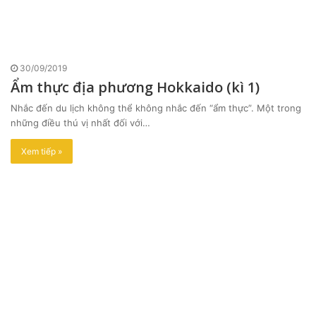
30/09/2019
Ẩm thực địa phương Hokkaido (kì 1)
Nhắc đến du lịch không thể không nhắc đến “ẩm thực”. Một trong
những điều thú vị nhất đối với…
Xem tiếp »