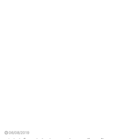
06/08/2019