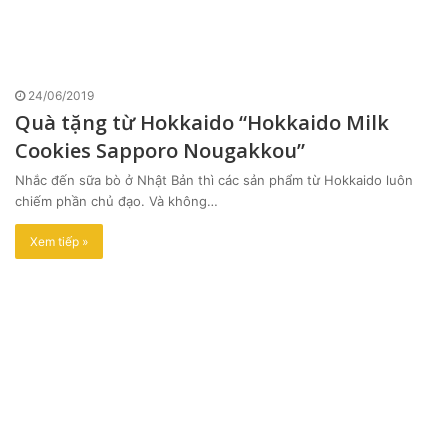
24/06/2019
Quà tặng từ Hokkaido “Hokkaido Milk
Cookies Sapporo Nougakkou”
Nhắc đến sữa bò ở Nhật Bản thì các sản phẩm từ Hokkaido luôn
chiếm phần chủ đạo. Và không…
Xem tiếp »