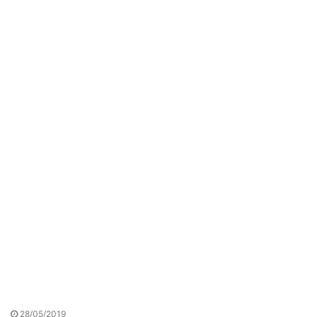
28/05/2019