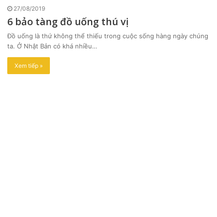
27/08/2019
6 bảo tàng đồ uống thú vị
Đồ uống là thứ không thể thiếu trong cuộc sống hàng ngày chúng
ta. Ở Nhật Bản có khá nhiều…
Xem tiếp »