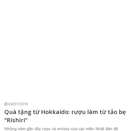
04/07/2019
Quà tặng từ Hokkaido: rượu làm từ tảo bẹ
“Rishiri”
Những năm gần đây rượu và whisky của các miền Nhật Bản đã