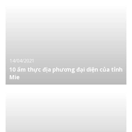
14/04/2021
10 ẩm thực địa phương đại diện của tỉnh
Mie