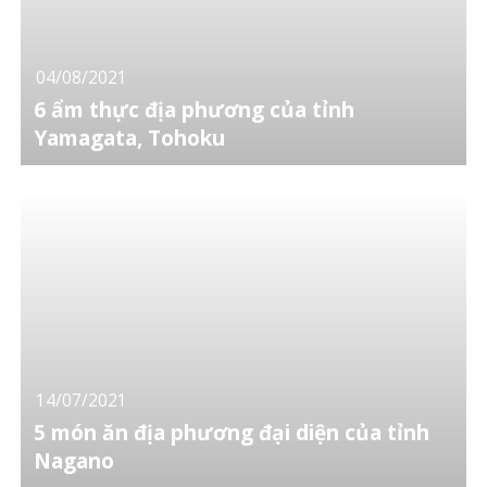
04/08/2021
6 ẩm thực địa phương của tỉnh
Yamagata, Tohoku
14/07/2021
5 món ăn địa phương đại diện của tỉnh
Nagano