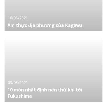
10/03/2021
Ẩm thực địa phương của Kagawa
03/03/2021
10 món nhất định nên thử khi tới
Fukushima