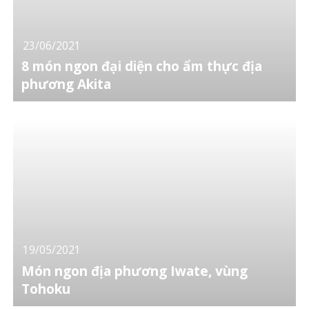
23/06/2021
8 món ngon đại diện cho ẩm thực địa
phương Akita
19/05/2021
Món ngon địa phương Iwate, vùng
Tohoku