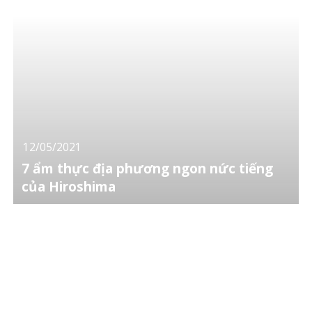
12/05/2021
7 ẩm thực địa phương ngon nức tiếng
của Hiroshima