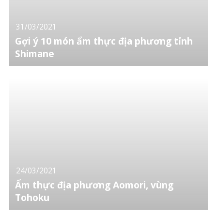
31/03/2021
Gợi ý 10 món ẩm thực địa phương tỉnh
Shimane
24/03/2021
Ẩm thực địa phương Aomori, vùng
Tohoku