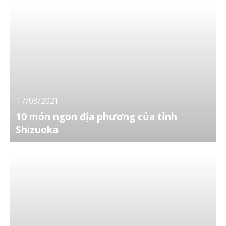
17/03/2021
10 món ngon địa phương của tỉnh
Shizuoka