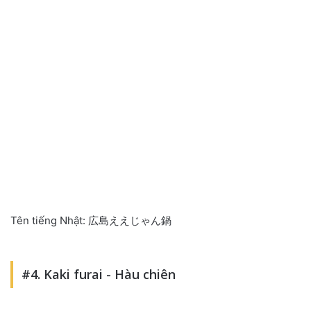
Tên tiếng Nhật: 広島ええじゃん鍋
#4. Kaki furai - Hàu chiên