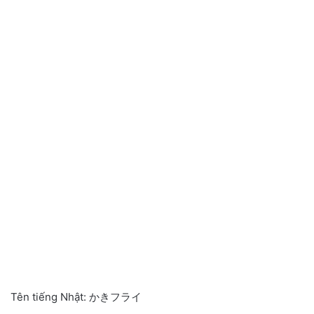
Tên tiếng Nhật: かきフライ