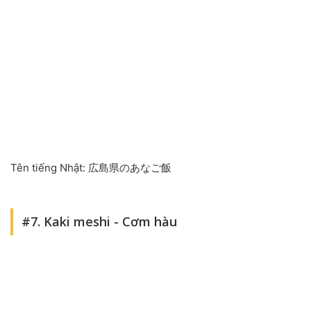
Tên tiếng Nhật: 広島県のあなご飯
#7. Kaki meshi - Cơm hàu