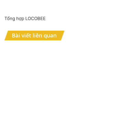
Tổng hợp LOCOBEE
Bài viết liên quan