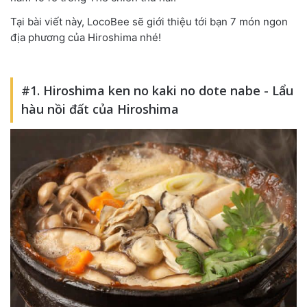
Tại bài viết này, LocoBee sẽ giới thiệu tới bạn 7 món ngon
địa phương của Hiroshima nhé!
#1. Hiroshima ken no kaki no dote nabe - Lẩu
hàu nồi đất của Hiroshima