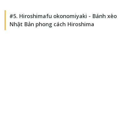
#5. Hiroshimafu okonomiyaki - Bánh xèo
Nhật Bản phong cách Hiroshima