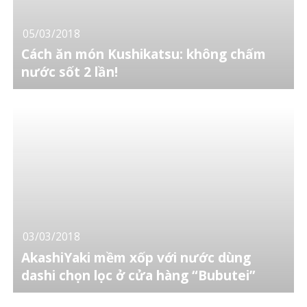
05/03/2018
Cách ăn món Kushikatsu: không chấm
nước sốt 2 lần!
03/03/2018
AkashiYaki mềm xốp với nước dùng
dashi chọn lọc ở cửa hàng “Bubutei”