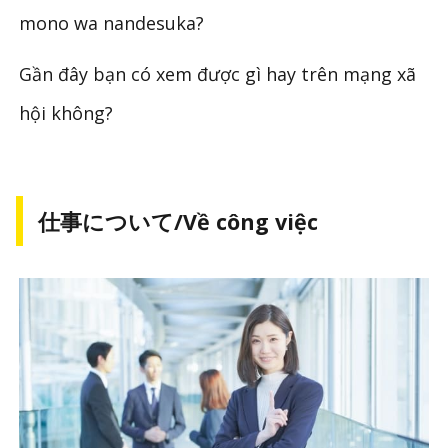
mono wa nandesuka?
Gần đây bạn có xem được gì hay trên mạng xã
hội không?
仕事について/Về công việc