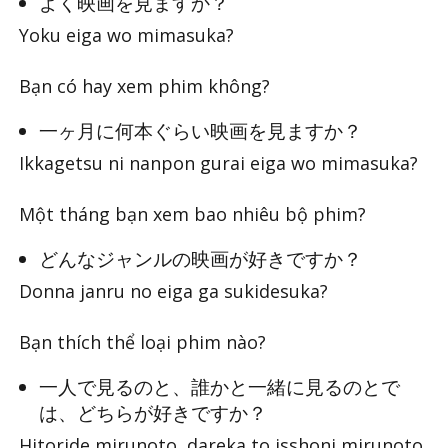
よく映画を見ますか？
Yoku eiga wo mimasuka?
Bạn có hay xem phim không?
一ヶ月に何本ぐらい映画を見ますか？
Ikkagetsu ni nanpon gurai eiga wo mimasuka?
Một tháng bạn xem bao nhiêu bộ phim?
どんなジャンルの映画が好きですか？
Donna janru no eiga ga sukidesuka?
Bạn thích thể loại phim nào?
一人で見るのと、誰かと一緒に見るのとで
は、どちらが好きですか？
Hitoride mirunoto, dareka to isshoni mirunoto