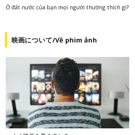
Ở đất nước của bạn mọi người thường thích gì?
映画について/Về phim ảnh