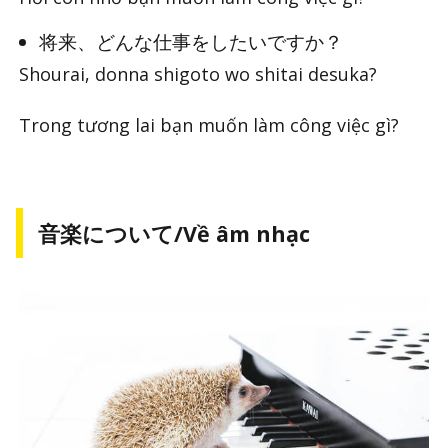
将来、どんな仕事をしたいですか？
Shourai, donna shigoto wo shitai desuka?
Trong tương lai bạn muốn làm công việc gì?
音楽について/Về âm nhạc