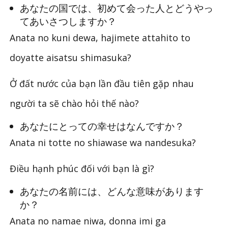
あなたの国では、初めて会った人とどうやっ
てあいさつしますか？
Anata no kuni dewa, hajimete attahito to
doyatte aisatsu shimasuka?
Ở đất nước của bạn lần đầu tiên gặp nhau
người ta sẽ chào hỏi thế nào?
あなたにとっての幸せはなんですか？
Anata ni totte no shiawase wa nandesuka?
Điều hạnh phúc đối với bạn là gì?
あなたの名前には、どんな意味があります
か？
Anata no namae niwa, donna imi ga