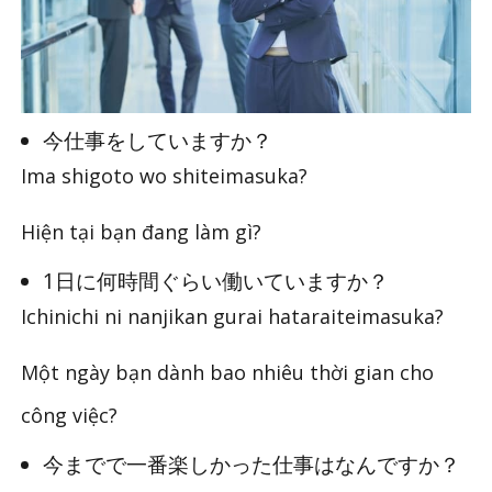
今仕事をしていますか？
Ima shigoto wo shiteimasuka?
Hiện tại bạn đang làm gì?
1日に何時間ぐらい働いていますか？
Ichinichi ni nanjikan gurai hataraiteimasuka?
Một ngày bạn dành bao nhiêu thời gian cho
công việc?
今までで一番楽しかった仕事はなんですか？