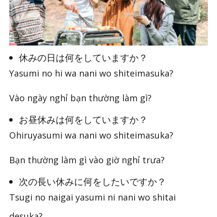
休みの日は何をしていますか？
Yasumi no hi wa nani wo shiteimasuka?
Vào ngày nghỉ bạn thường làm gì?
お昼休みは何をしていますか？
Ohiruyasumi wa nani wo shiteimasuka?
Bạn thường làm gì vào giờ nghỉ trưa?
次の長い休みに何をしたいですか？
Tsugi no naigai yasumi ni nani wo shitai
desuka?