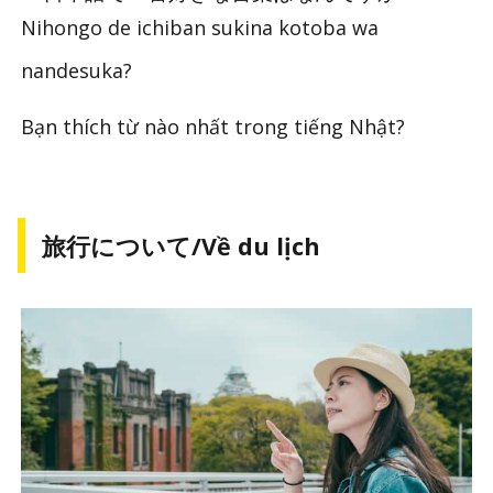
Nihongo de ichiban sukina kotoba wa
nandesuka?
Bạn thích từ nào nhất trong tiếng Nhật?
旅行について/Về du lịch