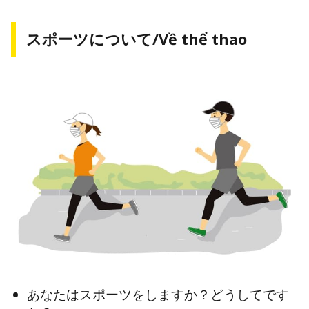
スポーツについて/Về thể thao
あなたはスポーツをしますか？どうしてです