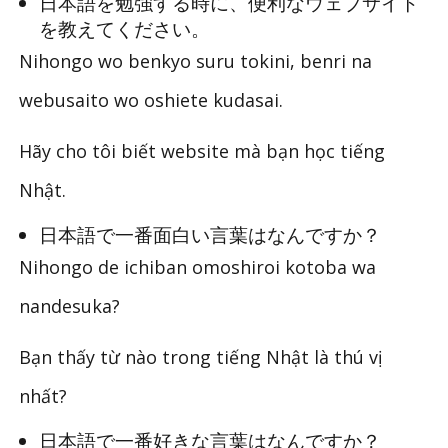
日本語を勉強する時に、便利なウェブサイト
を教えてください。
Nihongo wo benkyo suru tokini, benri na
webusaito wo oshiete kudasai.
Hãy cho tôi biết website mà bạn học tiếng
Nhật.
日本語で一番面白い言葉はなんですか？
Nihongo de ichiban omoshiroi kotoba wa
nandesuka?
Bạn thấy từ nào trong tiếng Nhật là thú vị
nhất?
日本語で一番好きな言葉はなんですか？