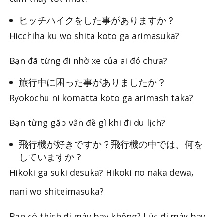
ヒッチハイクをした事がありますか？
Hicchihaiku wo shita koto ga arimasuka?
Bạn đã từng đi nhờ xe của ai đó chưa?
旅行中に困った事がありましたか？
Ryokochu ni komatta koto ga arimashitaka?
Bạn từng gặp vấn đề gì khi đi du lịch?
飛行機が好きですか？飛行機の中では、何を
していますか？
Hikoki ga suki desuka? Hikoki no naka dewa,
nani wo shiteimasuka?
Bạn có thích đi máy bay không? Lúc đi máy bay