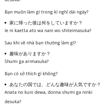
Bạn muốn làm gì trong kì nghỉ dài ngày?
家に帰った後は何をしていますか？
Ie ni kaetta ato wa nani wo shiteimasuka?
Sau khi về nhà bạn thường làm gì?
趣味がありますか？
Shumi ga arimasuka?
Bạn có sở thích gì không?
あなたの国では、どんな趣味が人気ですか？
Anata no kuni dewa, donna shumi ga ninki
desuka?