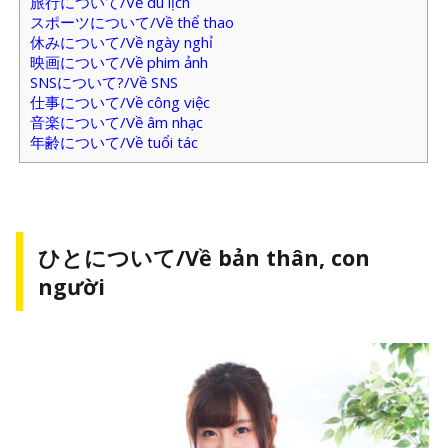
旅行について/Về du lịch
スポーツについて/Về thể thao
休みについて/Về ngày nghỉ
映画について/Về phim ảnh
SNSについて?/Về SNS
仕事について/Về công việc
音楽について/Về âm nhạc
年齢について/Về tuổi tác
ひとについて/Về bản thân, con
người