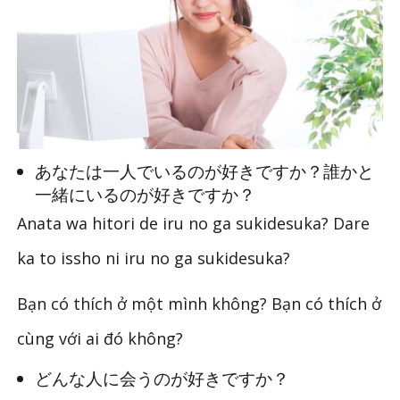
あなたは一人でいるのが好きですか？誰かと
一緒にいるのが好きですか？
Anata wa hitori de iru no ga sukidesuka? Dare
ka to issho ni iru no ga sukidesuka?
Bạn có thích ở một mình không? Bạn có thích ở
cùng với ai đó không?
どんな人に会うのが好きですか？