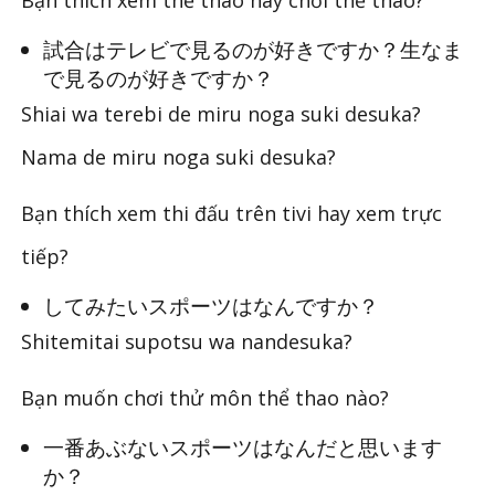
試合はテレビで見るのが好きですか？生なま
で見るのが好きですか？
Shiai wa terebi de miru noga suki desuka?
Nama de miru noga suki desuka?
Bạn thích xem thi đấu trên tivi hay xem trực
tiếp?
してみたいスポーツはなんですか？
Shitemitai supotsu wa nandesuka?
Bạn muốn chơi thử môn thể thao nào?
一番あぶないスポーツはなんだと思います
か？