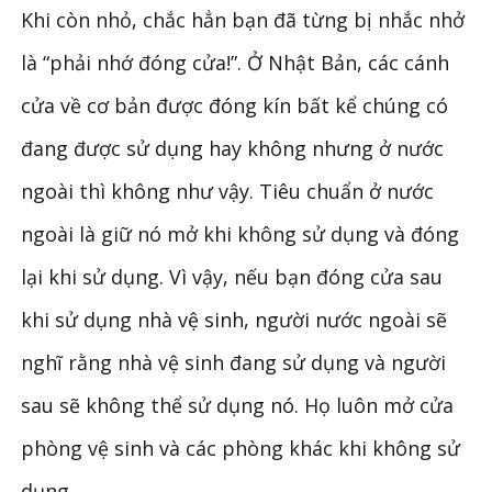
Khi còn nhỏ, chắc hẳn bạn đã từng bị nhắc nhở
là “phải nhớ đóng cửa!”. Ở Nhật Bản, các cánh
cửa về cơ bản được đóng kín bất kể chúng có
đang được sử dụng hay không nhưng ở nước
ngoài thì không như vậy. Tiêu chuẩn ở nước
ngoài là giữ nó mở khi không sử dụng và đóng
lại khi sử dụng. Vì vậy, nếu bạn đóng cửa sau
khi sử dụng nhà vệ sinh, người nước ngoài sẽ
nghĩ rằng nhà vệ sinh đang sử dụng và người
sau sẽ không thể sử dụng nó. Họ luôn mở cửa
phòng vệ sinh và các phòng khác khi không sử
dụng.