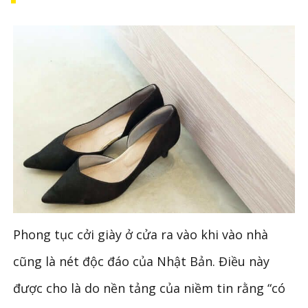
Phong tục cởi giày ở cửa ra vào khi vào nhà
cũng là nét độc đáo của Nhật Bản. Điều này
được cho là do nền tảng của niềm tin rằng “có