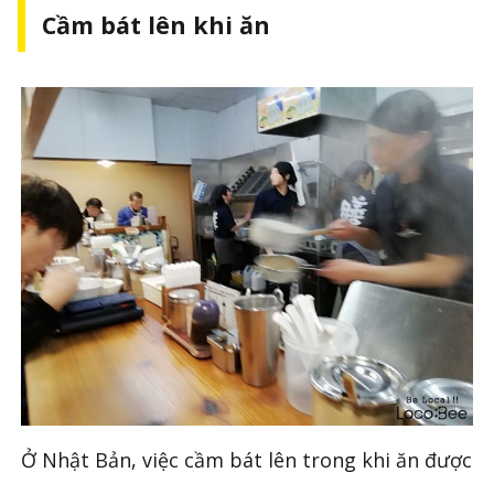
Cầm bát lên khi ăn
Ở Nhật Bản, việc cầm bát lên trong khi ăn được