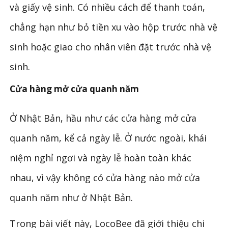
và giấy vệ sinh. Có nhiều cách để thanh toán,
chẳng hạn như bỏ tiền xu vào hộp trước nhà vệ
sinh hoặc giao cho nhân viên đặt trước nhà vệ
sinh.
Cửa hàng mở cửa quanh năm
Ở Nhật Bản, hầu như các cửa hàng mở cửa
quanh năm, kể cả ngày lễ. Ở nước ngoài, khái
niệm nghỉ ngơi và ngày lễ hoàn toàn khác
nhau, vì vậy không có cửa hàng nào mở cửa
quanh năm như ở Nhật Bản.
Trong bài viết này, LocoBee đã giới thiệu chi