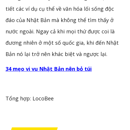
tiết các ví dụ cụ thể về văn hóa lối sống độc
đáo của Nhật Bản mà không thể tìm thấy ở
nước ngoài. Ngay cả khi mọi thứ được coi là
đương nhiên ở một số quốc gia, khi đến Nhật
Bản nó lại trở nên khác biệt và ngược lại.
34 mẹo vi vu Nhật Bản nên bỏ túi
Tổng hợp: LocoBee