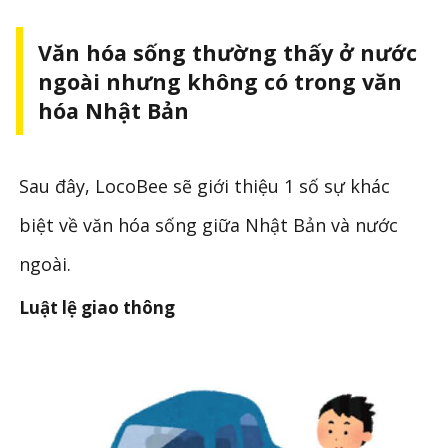
Văn hóa sống thường thấy ở nước
ngoài nhưng không có trong văn
hóa Nhật Bản
Sau đây, LocoBee sẽ giới thiệu 1 số sự khác
biệt về văn hóa sống giữa Nhật Bản và nước
ngoài.
Luật lệ giao thông