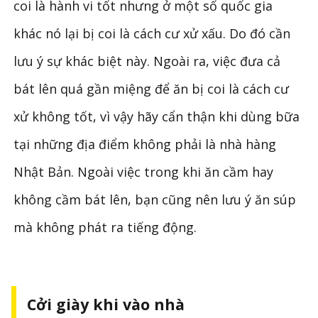
coi là hành vi tốt nhưng ở một số quốc gia
khác nó lại bị coi là cách cư xử xấu. Do đó cần
lưu ý sự khác biệt này. Ngoài ra, việc đưa cả
bát lên quá gần miệng để ăn bị coi là cách cư
xử không tốt, vì vậy hãy cẩn thận khi dùng bữa
tại những địa điểm không phải là nhà hàng
Nhật Bản. Ngoài việc trong khi ăn cầm hay
không cầm bát lên, bạn cũng nên lưu ý ăn súp
mà không phát ra tiếng động.
Cởi giày khi vào nhà