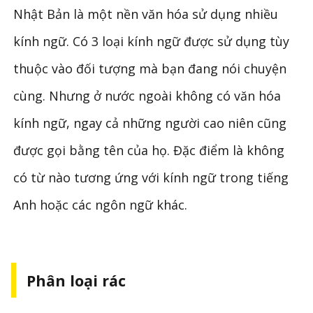
Nhật Bản là một nền văn hóa sử dụng nhiều
kính ngữ. Có 3 loại kính ngữ được sử dụng tùy
thuộc vào đối tượng mà bạn đang nói chuyện
cùng. Nhưng ở nước ngoài không có văn hóa
kính ngữ, ngay cả những người cao niên cũng
được gọi bằng tên của họ. Đặc điểm là không
có từ nào tương ứng với kính ngữ trong tiếng
Anh hoặc các ngôn ngữ khác.
Phân loại rác