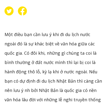
Một điều bạn cần lưu ý khi đi du lịch nước
ngoài đó là sự khác biệt về văn hóa giữa các
quốc gia. Có đôi khi, những gì chúng ta coi là
bình thường ở đất nước mình thì lại bị coi là
hành động thô lỗ, kỳ lạ khi ở nước ngoài. Nếu
bạn có dự định đi du lịch Nhật Bản thì càng cần
nên lưu ý nh bởi Nhật Bản là quốc gia có nền
văn hóa lâu đời với những lễ nghi truyền thống