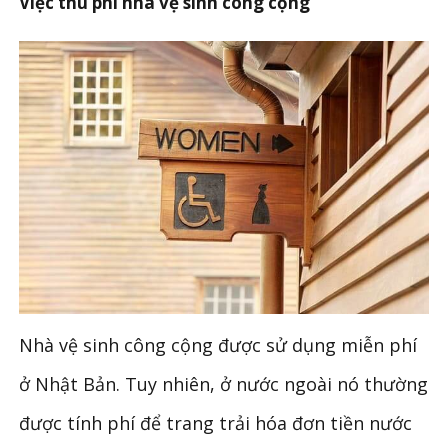
Việc thu phí nhà vệ sinh công cộng
Nhà vệ sinh công cộng được sử dụng miễn phí
ở Nhật Bản. Tuy nhiên, ở nước ngoài nó thường
được tính phí để trang trải hóa đơn tiền nước