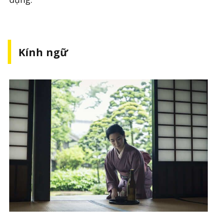
Kính ngữ