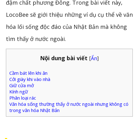
đậm chất phương Đông. Trong bài viết này,
LocoBee sẽ giới thiệu những ví dụ cụ thể về văn
hóa lối sống độc đáo của Nhật Bản mà không
tìm thấy ở nước ngoài.
Nội dung bài viết
[
Ẩn
]
Cầm bát lên khi ăn
Cởi giày khi vào nhà
Giữ cửa mở
Kính ngữ
Phân loại rác
Văn hóa sống thường thấy ở nước ngoài nhưng không có
trong văn hóa Nhật Bản