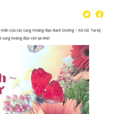
y mắn của các cung Hoàng đạo Bạch Dương ~ Xử nữ. Tại kỳ
6 cung hoàng đạo còn lại nhé!