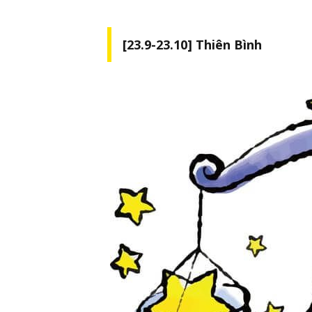
[23.9-23.10] Thiên Bình