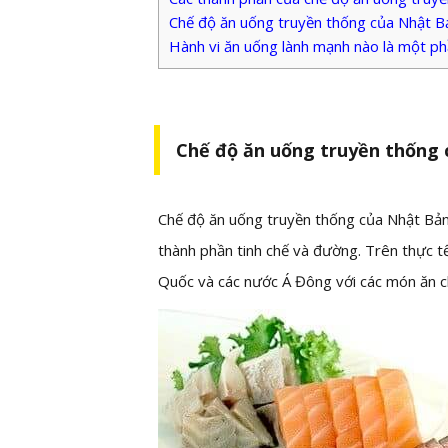
Chế độ ăn uống truyền thống của Nhật Bản
Hành vi ăn uống lành mạnh nào là một p
Chế độ ăn uống truyền thống 
Chế độ ăn uống truyền thống của Nhật Bản c
thành phần tinh chế và đường. Trên thực t
Quốc và các nước Á Đông với các món ăn ch