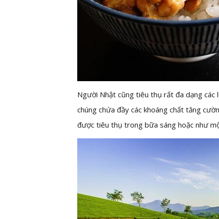
Người Nhật cũng tiêu thụ rất đa dạng các lo
chúng chứa đầy các khoáng chất tăng cườn
được tiêu thụ trong bữa sáng hoặc như một