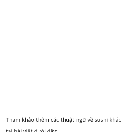
Tham khảo thêm các thuật ngữ về sushi khác
tại bài viết dưới đây: