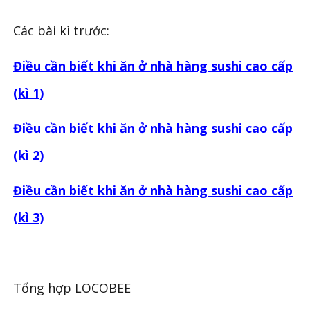
Các bài kì trước:
Điều cần biết khi ăn ở nhà hàng sushi cao cấp
(kì 1)
Điều cần biết khi ăn ở nhà hàng sushi cao cấp
(kì 2)
Điều cần biết khi ăn ở nhà hàng sushi cao cấp
(kì 3)
Tổng hợp LOCOBEE