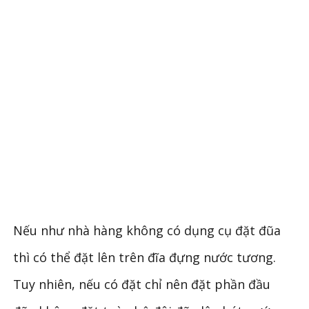
Nếu như nhà hàng không có dụng cụ đặt đũa
thì có thể đặt lên trên đĩa đựng nước tương.
Tuy nhiên, nếu có đặt chỉ nên đặt phần đầu