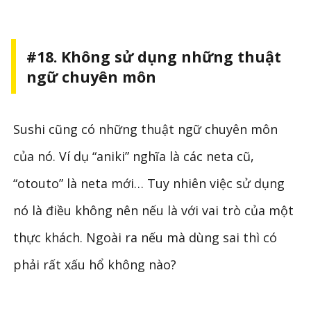
#18. Không sử dụng những thuật
ngữ chuyên môn
Sushi cũng có những thuật ngữ chuyên môn
của nó. Ví dụ “aniki” nghĩa là các neta cũ,
“otouto” là neta mới… Tuy nhiên việc sử dụng
nó là điều không nên nếu là với vai trò của một
thực khách. Ngoài ra nếu mà dùng sai thì có
phải rất xấu hổ không nào?