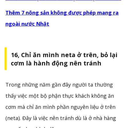
Thêm 7 nông sản không được phép mang ra
ngoài nước Nhật
16, Chỉ ăn mình neta ở trên, bỏ lại
cơm là hành động nên tránh
Trong những năm gần đây người ta thường
thấy việc một bộ phận thực khách không ăn
cơm mà chỉ ăn mình phần nguyên liệu ở trên
(neta). Đây là việc nên tránh dù là ở nhà hàng