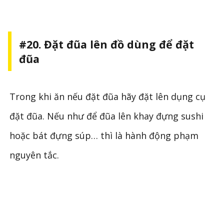
#20. Đặt đũa lên đồ dùng để đặt
đũa
Trong khi ăn nếu đặt đũa hãy đặt lên dụng cụ
đặt đũa. Nếu như để đũa lên khay đựng sushi
hoặc bát đựng súp… thì là hành động phạm
nguyên tắc.