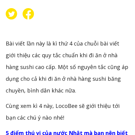
Bài viết lần này là kì thứ 4 của chuỗi bài viết
giới thiệu các quy tắc chuẩn khi đi ăn ở nhà
hàng sushi cao cấp. Một số nguyên tắc cũng áp
dụng cho cả khi đi ăn ở nhà hàng sushi băng
chuyền, bình dân khác nữa.
Cùng xem kì 4 này, LocoBee sẽ giới thiệu tới
bạn các chú ý nào nhé!
5 điểm thú vị của nước Nhật mà bạn nên biết