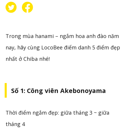
Trong mùa hanami – ngắm hoa anh đào năm
nay, hãy cùng LocoBee điểm danh 5 điểm đẹp
nhất ở Chiba nhé!
Số 1: Công viên Akebonoyama
Thời điểm ngắm đẹp: giữa tháng 3 ~ giữa
tháng 4