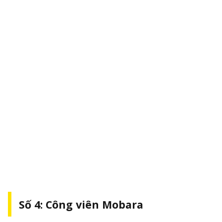
Số 4: Công viên Mobara