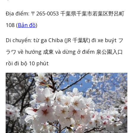
Địa điểm: 〒265-0053 千葉県千葉市若葉区野呂町
108 (
Bản đồ
)
Di chuyển: từ ga Chiba (JR 千葉駅) đi xe buýt フ
ラワ về hướng 成東 và dừng ở điểm 泉公園入口
rồi đi bộ 10 phút