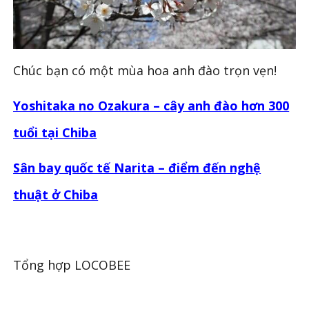
Chúc bạn có một mùa hoa anh đào trọn vẹn!
Yoshitaka no Ozakura – cây anh đào hơn 300
tuổi tại Chiba
Sân bay quốc tế Narita – điểm đến nghệ
thuật ở Chiba
Tổng hợp LOCOBEE