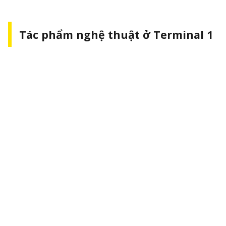
Tác phẩm nghệ thuật ở Terminal 1