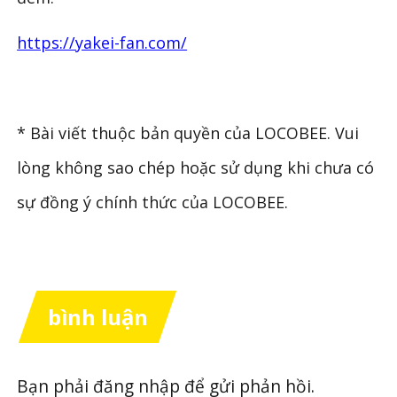
https://yakei-fan.com/
* Bài viết thuộc bản quyền của LOCOBEE. Vui
lòng không sao chép hoặc sử dụng khi chưa có
sự đồng ý chính thức của LOCOBEE.
bình luận
Bạn phải
đăng nhập
để gửi phản hồi.