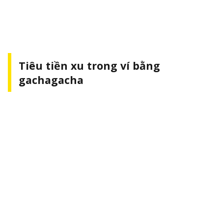
Tiêu tiền xu trong ví bằng
gachagacha