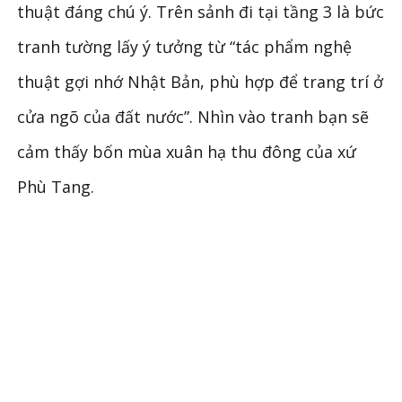
thuật đáng chú ý. Trên sảnh đi tại tầng 3 là bức
tranh tường lấy ý tưởng từ “tác phẩm nghệ
thuật gợi nhớ Nhật Bản, phù hợp để trang trí ở
cửa ngõ của đất nước”. Nhìn vào tranh bạn sẽ
cảm thấy bốn mùa xuân hạ thu đông của xứ
Phù Tang.