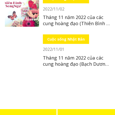
2022/11/02
Tháng 11 năm 2022 của các
cung hoàng đạo (Thiên Bình ~
Song Ngư)
Cuộc sống Nhật Bản
2022/11/01
Tháng 11 năm 2022 của các
cung hoàng đạo (Bạch Dương
~ Xử Nữ)