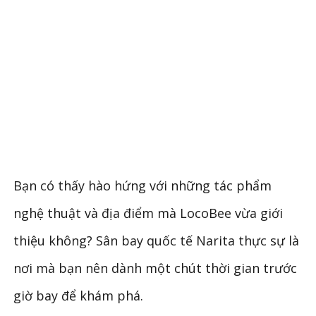
Bạn có thấy hào hứng với những tác phẩm
nghệ thuật và địa điểm mà LocoBee vừa giới
thiệu không? Sân bay quốc tế Narita thực sự là
nơi mà bạn nên dành một chút thời gian trước
giờ bay để khám phá.