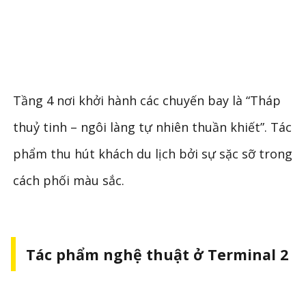
Tầng 4 nơi khởi hành các chuyến bay là “Tháp
thuỷ tinh – ngôi làng tự nhiên thuần khiết”. Tác
phẩm thu hút khách du lịch bởi sự sặc sỡ trong
cách phối màu sắc.
Tác phẩm nghệ thuật ở Terminal 2