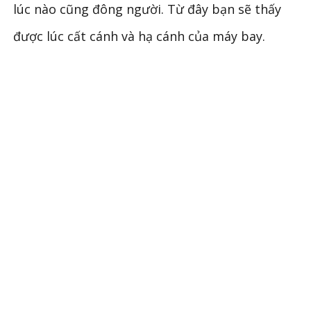
lúc nào cũng đông người. Từ đây bạn sẽ thấy
được lúc cất cánh và hạ cánh của máy bay.