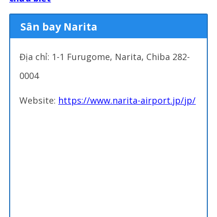
Sân bay Narita
Địa chỉ: 1-1 Furugome, Narita, Chiba 282-
0004
Website:
https://www.narita-airport.jp/jp/