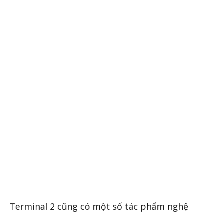
Terminal 2 cũng có một số tác phẩm nghệ