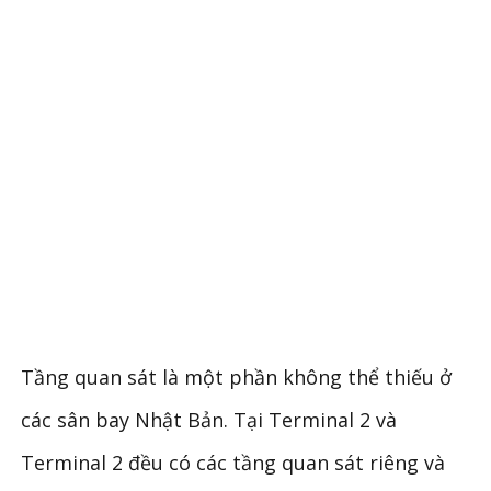
Tầng quan sát là một phần không thể thiếu ở
các sân bay Nhật Bản. Tại Terminal 2 và
Terminal 2 đều có các tầng quan sát riêng và