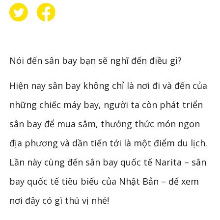
Nói đến sân bay bạn sẽ nghĩ đến điều gì?
Hiện nay sân bay không chỉ là nơi đi và đến của
những chiếc máy bay, người ta còn phát triển
sân bay để mua sắm, thưởng thức món ngon
địa phương và dần tiến tới là một điểm du lịch.
Lần này cùng đến sân bay quốc tế Narita – sân
bay quốc tế tiêu biểu của Nhật Bản – để xem
nơi đây có gì thú vị nhé!