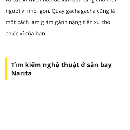
người vì nhỏ, gọn. Quay gachagacha cũng là
một cách làm giảm gánh nặng tiền xu cho
chiếc ví của bạn.
Tìm kiếm nghệ thuật ở sân bay
Narita