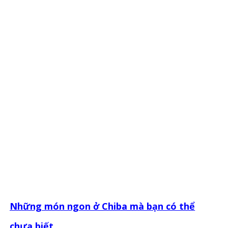
Những món ngon ở Chiba mà bạn có thể
chưa biết