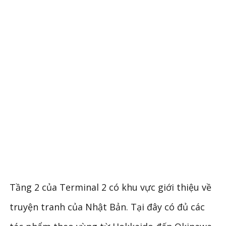
Tầng 2 của Terminal 2 có khu vực giới thiệu về
truyện tranh của Nhật Bản. Tại đây có đủ các