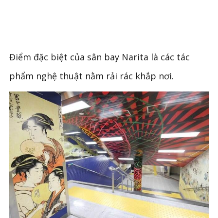
Điểm đặc biệt của sân bay Narita là các tác
phẩm nghệ thuật nằm rải rác khắp nơi.