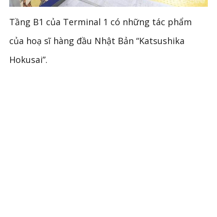
Tầng B1 của Terminal 1 có những tác phẩm
của hoạ sĩ hàng đầu Nhật Bản “Katsushika
Hokusai”.