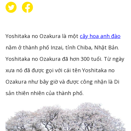
Yoshitaka no Ozakura là một
cây hoa anh đào
nằm ở thành phố Inzai, tỉnh Chiba, Nhật Bản.
Yoshitaka no Ozakura đã hơn 300 tuổi. Từ ngày
xưa nó đã được gọi với cái tên Yoshitaka no
Ozakura như bây giờ và được công nhận là Di
sản thiên nhiên của thành phố.