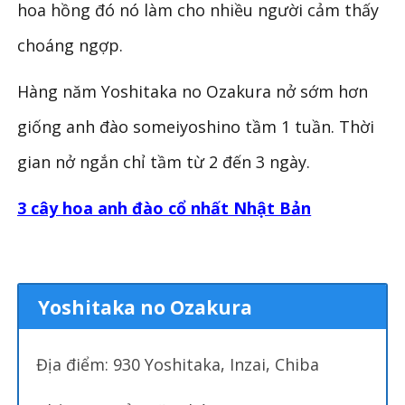
hoa hồng đó nó làm cho nhiều người cảm thấy
choáng ngợp.
Hàng năm Yoshitaka no Ozakura nở sớm hơn
giống anh đào someiyoshino tầm 1 tuần. Thời
gian nở ngắn chỉ tầm từ 2 đến 3 ngày.
3 cây hoa anh đào cổ nhất Nhật Bản
Yoshitaka no Ozakura
Địa điểm: 930 Yoshitaka, Inzai, Chiba