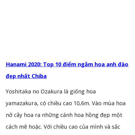
Hanami 2020: Top 10 điểm ngắm hoa anh đào
đẹp nhất Chiba
Yoshitaka no Ozakura là giống hoa
yamazakura, có chiều cao 10,6m. Vào mùa hoa
nở cây hoa ra những cánh hoa hồng đẹp một
cách mê hoặc. Với chiều cao của mình và sắc