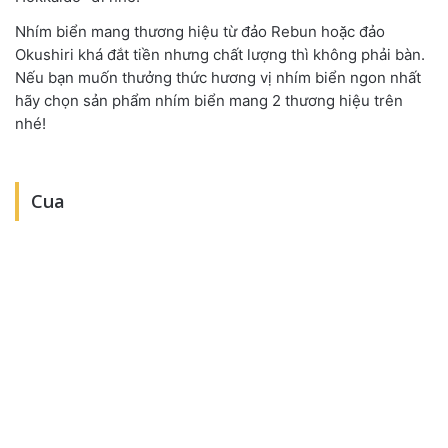
Nhím biển mang thương hiệu từ đảo Rebun hoặc đảo
Okushiri khá đắt tiền nhưng chất lượng thì không phải bàn.
Nếu bạn muốn thưởng thức hương vị nhím biển ngon nhất
hãy chọn sản phẩm nhím biển mang 2 thương hiệu trên
nhé!
Cua