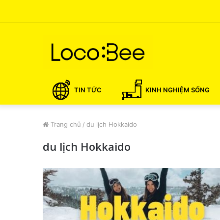
TIN TỨC
KINH NGHIỆM SỐNG
Trang chủ
/
du lịch Hokkaido
du lịch Hokkaido