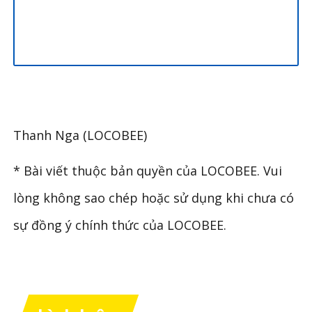
Thanh Nga (LOCOBEE)
* Bài viết thuộc bản quyền của LOCOBEE. Vui
lòng không sao chép hoặc sử dụng khi chưa có
sự đồng ý chính thức của LOCOBEE.