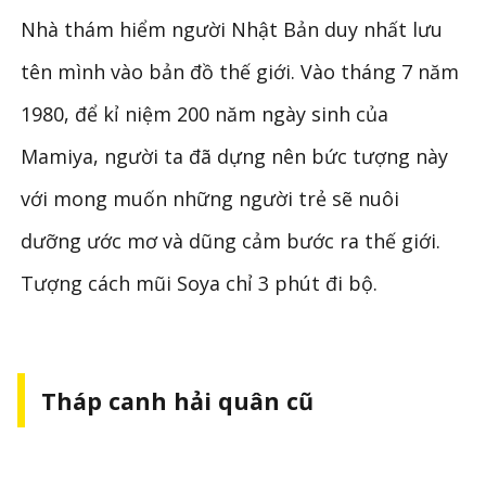
Nhà thám hiểm người Nhật Bản duy nhất lưu
tên mình vào bản đồ thế giới. Vào tháng 7 năm
1980, để kỉ niệm 200 năm ngày sinh của
Mamiya, người ta đã dựng nên bức tượng này
với mong muốn những người trẻ sẽ nuôi
dưỡng ước mơ và dũng cảm bước ra thế giới.
Tượng cách mũi Soya chỉ 3 phút đi bộ.
Tháp canh hải quân cũ