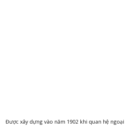
Được xây dựng vào năm 1902 khi quan hệ ngoại