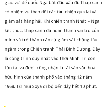
giao với đế quốc Nga bắt đầu xấu đi. Tháp canh
có nhiệm vụ theo dõi các tàu chiến qua lại và
giám sát hàng hải. Khi chiến tranh Nhật – Nga
kết thúc, tháp canh đã hoàn thành vai trò của
mình và trở thành căn cứ giám sát chống tàu
ngầm trong Chiến tranh Thái Bình Dương. Đây
là công trình duy nhất vào thời Minh Trị còn
tồn tại và được công nhận là tài sản văn hoá
hữu hình của thành phố vào tháng 12 năm
1968. Từ mũi Soya đi bộ đến đây hết 10 phút.