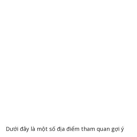
Dưới đây là một số địa điểm tham quan gợi ý