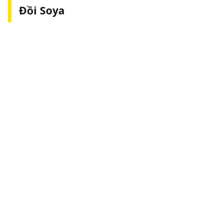
Đồi Soya