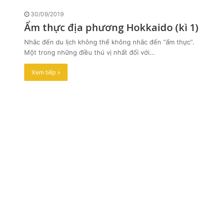
30/09/2019
Ẩm thực địa phương Hokkaido (kì 1)
Nhắc đến du lịch không thể không nhắc đến “ẩm thực”.
Một trong những điều thú vị nhất đối với…
Xem tiếp »