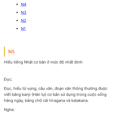
N4
N3
N2
N1
N5
Hiểu tiếng Nhật cơ bản ở mức độ nhất định
Đọc:
Đọc, hiểu từ vựng, câu văn, đoạn văn thông thường được
viết bằng kanji (Hán tự) cơ bản sử dụng trong cuộc sống
hàng ngày, bảng chữ cái hiragana và katakana.
Nghe: