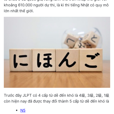
khoảng 610.000 người dự thi, là kì thi tiếng Nhật có quy mô
lớn nhất thế giới.
Trước đây JLPT có 4 cấp từ dễ đến khó là 4級, 3級, 2級, 1級
còn hiện nay đã được thay đổi thành 5 cấp từ dễ đến khó là
N5