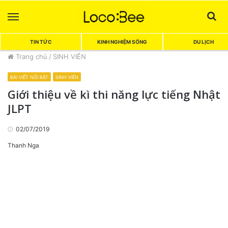
Menu
Sea
TIN TỨC
KINH NGHIỆM SỐNG
DU LỊCH
Trang chủ
/
SINH VIÊN
BÀI VIẾT NỔI BẬT
SINH VIÊN
Giới thiệu về kì thi năng lực tiếng Nhật
JLPT
02/07/2019
Thanh Nga