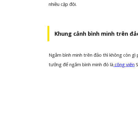
nhiều cặp đôi.
Khung cảnh bình minh trên đ
Ngắm bình minh trên đảo thì không còn gì 
tưởng để ngắm bình minh đó là
công viên
S