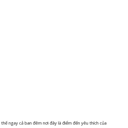
ì thế ngay cả ban đêm nơi đây là điểm đến yêu thích của