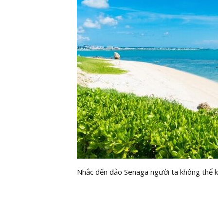
Nhắc đến đảo Senaga người ta không thể kh