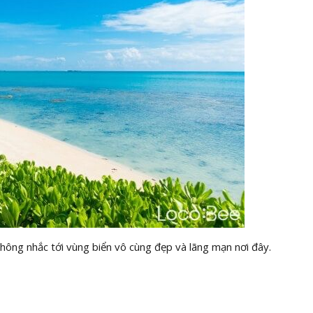
ông nhắc tới vùng biển vô cùng đẹp và lãng mạn nơi đây.