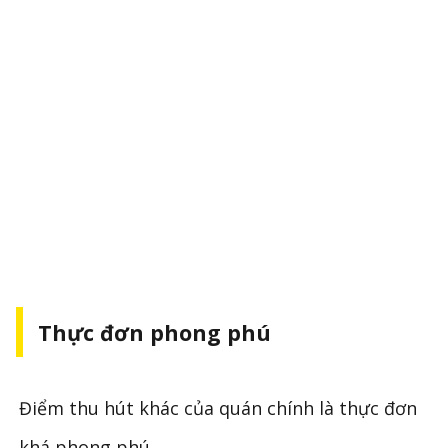
Thực đơn phong phú
Điểm thu hút khác của quán chính là thực đơn
khá phong phú