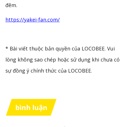
đêm.
https://yakei-fan.com/
* Bài viết thuộc bản quyền của LOCOBEE. Vui
lòng không sao chép hoặc sử dụng khi chưa có
sự đồng ý chính thức của LOCOBEE.
bình luận