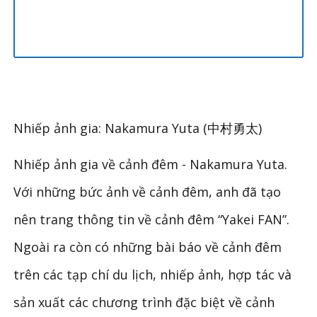
Nhiếp ảnh gia: Nakamura Yuta
(中村勇太)
Nhiếp ảnh gia về cảnh đêm - Nakamura Yuta.
Với những bức ảnh về cảnh đêm
,
anh đã tạo
nên trang thông tin về cảnh đêm
“
Yakei FAN
”
.
Ngoài ra còn có những bài báo về cảnh đêm
trên các tạp chí du lịch
,
nhiếp ảnh
,
hợp tác và
sản xuất các chương trình đặc biệt về cảnh