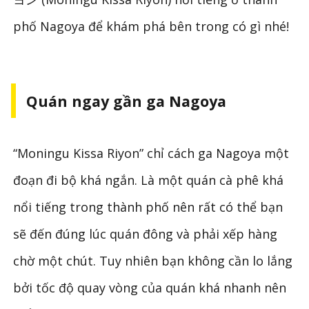
phố Nagoya để khám phá bên trong có gì nhé!
Quán ngay gần ga Nagoya
“Moningu Kissa Riyon” chỉ cách ga Nagoya một
đoạn đi bộ khá ngắn. Là một quán cà phê khá
nổi tiếng trong thành phố nên rất có thể bạn
sẽ đến đúng lúc quán đông và phải xếp hàng
chờ một chút. Tuy nhiên bạn không cần lo lắng
bởi tốc độ quay vòng của quán khá nhanh nên