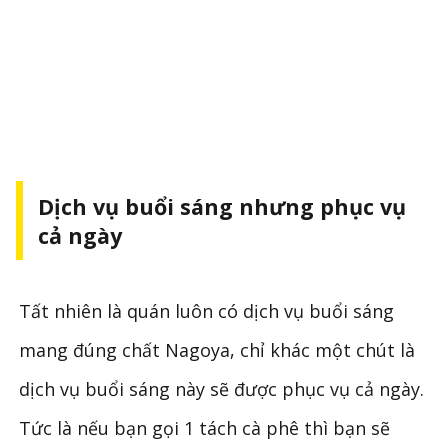
Dịch vụ buổi sáng nhưng phục vụ
cả ngày
Tất nhiên là quán luôn có dịch vụ buổi sáng
mang đúng chất Nagoya, chỉ khác một chút là
dịch vụ buổi sáng này sẽ được phục vụ cả ngày.
Tức là nếu bạn gọi 1 tách cà phê thì bạn sẽ