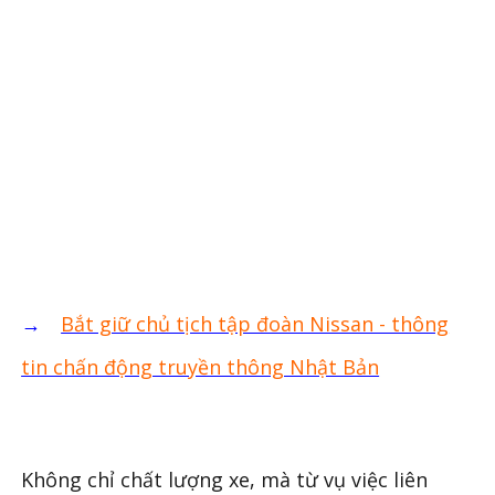
→
Bắt giữ chủ tịch tập đoàn Nissan - thông
tin chấn động truyền thông Nhật Bản
Không chỉ chất lượng xe, mà từ vụ việc liên