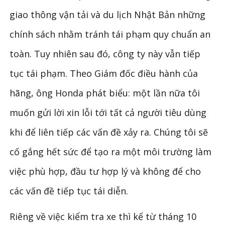
giao thông vận tải và du lịch Nhật Bản những
chính sách nhằm tránh tái phạm quy chuẩn an
toàn. Tuy nhiên sau đó, công ty này vẫn tiếp
tục tái phạm. Theo Giám đốc điều hành của
hãng, ông Honda phát biểu: một lần nữa tôi
muốn gửi lời xin lỗi tới tất cả người tiêu dùng
khi để liên tiếp các vấn đề xảy ra. Chúng tôi sẽ
cố gắng hết sức để tạo ra một môi trường làm
việc phù hợp, đầu tư hợp lý và không để cho
các vấn đề tiếp tục tái diễn.
Riêng về việc kiểm tra xe thì kể từ tháng 10