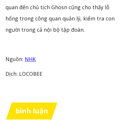
quan đến chủ tịch Ghosn cũng cho thấy lỗ
hổng trong công quan quản lý, kiểm tra con
người trong cả nội bộ tập đoàn.
Nguồn:
NHK
Dịch: LOCOBEE
bình luận