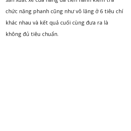
chức năng phanh cũng như vô lăng ở 6 tiêu chí
khác nhau và kết quả cuối cùng đưa ra là
không đủ tiêu chuẩn.