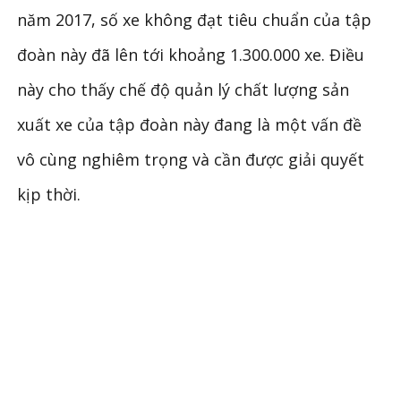
năm 2017, số xe không đạt tiêu chuẩn của tập
đoàn này đã lên tới khoảng 1.300.000 xe. Điều
này cho thấy chế độ quản lý chất lượng sản
xuất xe của tập đoàn này đang là một vấn đề
vô cùng nghiêm trọng và cần được giải quyết
kịp thời.