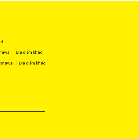
ính
inawa
Địa điểm khác
kinawa
Địa điểm khác