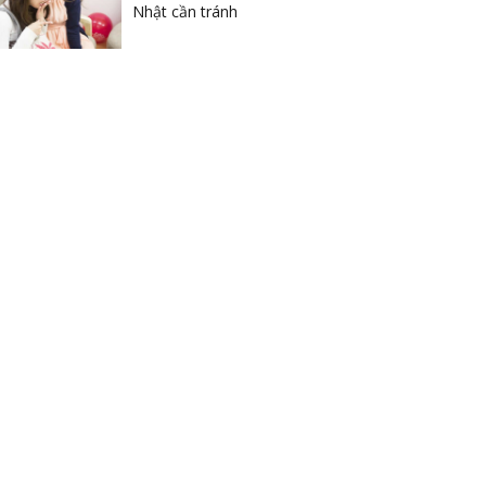
Nhật cần tránh