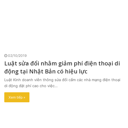
02/10/2019
Luật sửa đổi nhằm giảm phí điện thoại di
động tại Nhật Bản có hiệu lực
Luật Kinh doanh viễn thông sửa đổi cấm các nhà mạng điện thoại
di động đặt phí cao cho việc…
Xem tiếp »