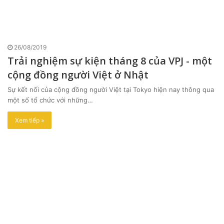
26/08/2019
Trải nghiệm sự kiện tháng 8 của VPJ - một
cộng đồng người Việt ở Nhật
Sự kết nối của cộng đồng người Việt tại Tokyo hiện nay thông qua
một số tổ chức với những…
Xem tiếp »