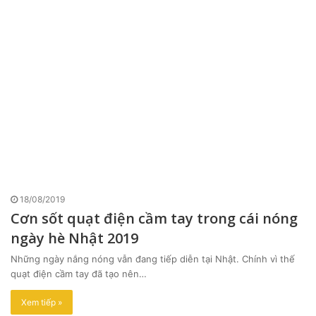
18/08/2019
Cơn sốt quạt điện cầm tay trong cái nóng
ngày hè Nhật 2019
Những ngày nắng nóng vẫn đang tiếp diễn tại Nhật. Chính vì thế
quạt điện cầm tay đã tạo nên…
Xem tiếp »