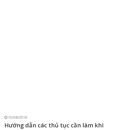
10/08/2019
Hướng dẫn các thủ tục cần làm khi