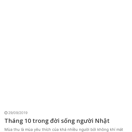
29/09/2019
Tháng 10 trong đời sống người Nhật
Mùa thu là mùa yêu thích của khá nhiều người bởi không khí mát