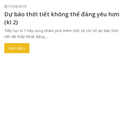
17/08/2019
Dự báo thời tiết không thể đáng yêu hơn
(kì 2)
Tiếp tục kì 1 hãy cùng khám phá thêm một số chỉ số dự báo thời
tiết để thấy Nhật đáng…
Xem tiếp »