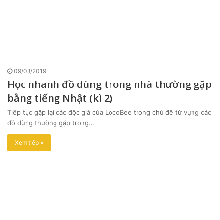
09/08/2019
Học nhanh đồ dùng trong nhà thường gặp
bằng tiếng Nhật (kì 2)
Tiếp tục gặp lại các độc giả của LocoBee trong chủ đề từ vựng các
đồ dùng thường gặp trong…
Xem tiếp »