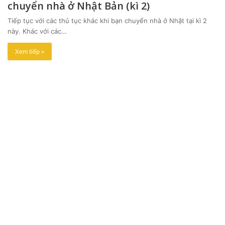
chuyển nhà ở Nhật Bản (kì 2)
Tiếp tục với các thủ tục khác khi bạn chuyển nhà ở Nhật tại kì 2
này. Khác với các…
Xem tiếp »