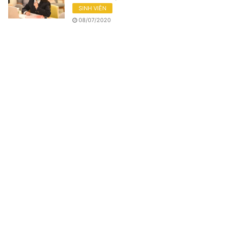
SINH VIÊN
08/07/2020