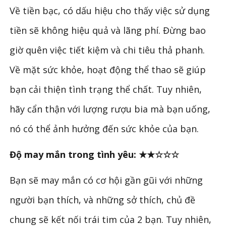
Về tiền bạc, có dấu hiệu cho thấy việc sử dụng
tiền sẽ không hiệu quả và lãng phí. Đừng bao
giờ quên việc tiết kiệm và chi tiêu thả phanh.
Về mặt sức khỏe, hoạt động thể thao sẽ giúp
bạn cải thiện tình trạng thể chất. Tuy nhiên,
hãy cẩn thận với lượng rượu bia mà bạn uống,
nó có thể ảnh hưởng đến sức khỏe của bạn.
Độ may mắn trong tình yêu: ★★☆☆☆
Bạn sẽ may mắn có cơ hội gần gũi với những
người bạn thích, và những sở thích, chủ đề
chung sẽ kết nối trái tim của 2 bạn. Tuy nhiên,