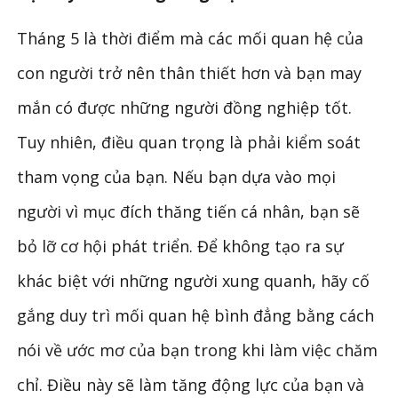
Tháng 5 là thời điểm mà các mối quan hệ của
con người trở nên thân thiết hơn và bạn may
mắn có được những người đồng nghiệp tốt.
Tuy nhiên, điều quan trọng là phải kiểm soát
tham vọng của bạn. Nếu bạn dựa vào mọi
người vì mục đích thăng tiến cá nhân, bạn sẽ
bỏ lỡ cơ hội phát triển. Để không tạo ra sự
khác biệt với những người xung quanh, hãy cố
gắng duy trì mối quan hệ bình đẳng bằng cách
nói về ước mơ của bạn trong khi làm việc chăm
chỉ. Điều này sẽ làm tăng động lực của bạn và