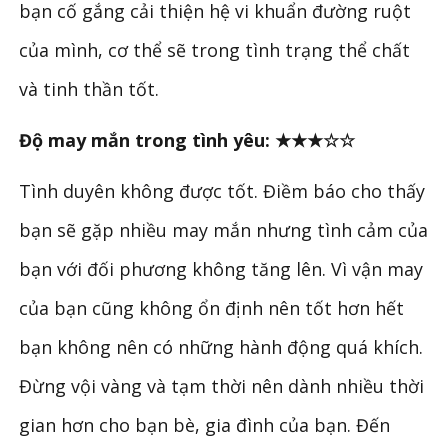
bạn cố gắng cải thiện hệ vi khuẩn đường ruột
của mình, cơ thể sẽ trong tình trạng thể chất
và tinh thần tốt.
Độ may mắn trong tình yêu: ★★★☆☆
Tình duyên không được tốt. Điềm báo cho thấy
bạn sẽ gặp nhiều may mắn nhưng tình cảm của
bạn với đối phương không tăng lên. Vì vận may
của bạn cũng không ổn định nên tốt hơn hết
bạn không nên có những hành động quá khích.
Đừng vội vàng và tạm thời nên dành nhiều thời
gian hơn cho bạn bè, gia đình của bạn. Đến