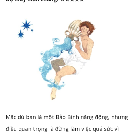
Mặc dù bạn là một Bảo Bình năng động, nhưng
điều quan trọng là đừng làm việc quá sức vì