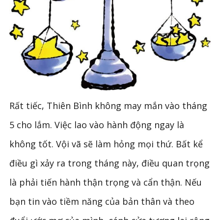
Rất tiếc, Thiên Bình không may mắn vào tháng
5 cho lắm. Việc lao vào hành động ngay là
không tốt. Vội vã sẽ làm hỏng mọi thứ. Bất kể
điều gì xảy ra trong tháng này, điều quan trọng
là phải tiến hành thận trọng và cẩn thận. Nếu
bạn tin vào tiềm năng của bản thân và theo