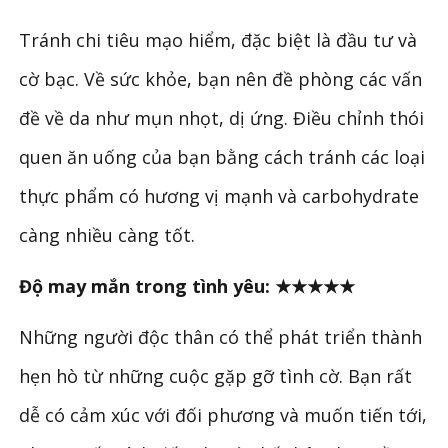
Tránh chi tiêu mạo hiểm, đặc biệt là đầu tư và
cờ bạc. Về sức khỏe, bạn nên đề phòng các vấn
đề về da như mụn nhọt, dị ứng. Điều chỉnh thói
quen ăn uống của bạn bằng cách tránh các loại
thực phẩm có hương vị mạnh và carbohydrate
càng nhiều càng tốt.
Độ may mắn trong tình yêu: ★★★★★
Những người độc thân có thể phát triển thành
hẹn hò từ những cuộc gặp gỡ tình cờ. Bạn rất
dễ có cảm xúc với đối phương và muốn tiến tới,