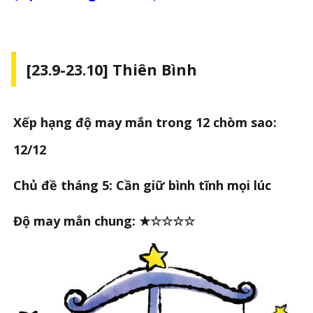
[23.9-23.10] Thiên Bình
Xếp hạng độ may mắn trong 12 chòm sao:
12/12
Chủ đề tháng 5: Cần giữ bình tĩnh mọi lúc
Độ may mắn chung: ★☆☆☆☆