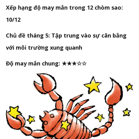
Xếp hạng độ may mắn trong 12 chòm sao:
10/12
Chủ đề tháng 5: Tập trung vào sự cân bằng
với môi trường xung quanh
Độ may mắn chung: ★★★☆☆