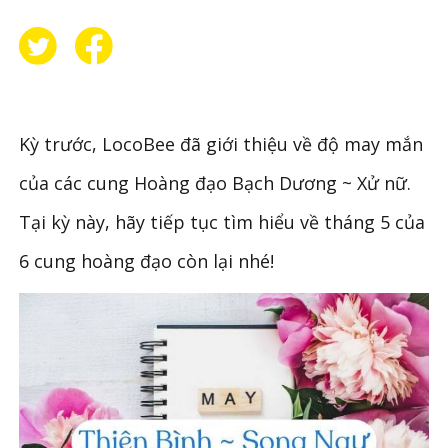
Kỳ trước, LocoBee đã giới thiệu về độ may mắn
của các cung Hoàng đạo Bạch Dương ~ Xử nữ.
Tại kỳ này, hãy tiếp tục tìm hiểu về tháng 5 của
6 cung hoàng đạo còn lại nhé!