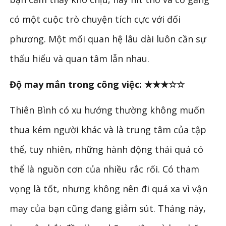
có một cuộc trò chuyện tích cực với đối
phương. Một mối quan hệ lâu dài luôn cần sự
thấu hiểu và quan tâm lẫn nhau.
Độ may mắn trong công việc: ★★★☆☆
Thiên Bình có xu hướng thường không muốn
thua kém người khác và là trung tâm của tập
thể, tuy nhiên, những hành động thái quá có
thể là nguồn cơn của nhiều rắc rối. Có tham
vọng là tốt, nhưng không nên đi quá xa vì vận
may của bạn cũng đang giảm sút. Tháng này,