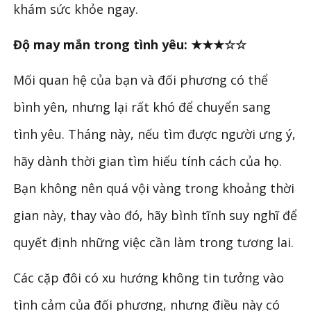
khám sức khỏe ngay.
Độ may mắn trong tình yêu: ★★★☆☆
Mối quan hệ của bạn và đối phương có thể
bình yên, nhưng lại rất khó để chuyển sang
tình yêu. Tháng này, nếu tìm được người ưng ý,
hãy dành thời gian tìm hiểu tính cách của họ.
Bạn không nên quá vội vàng trong khoảng thời
gian này, thay vào đó, hãy bình tĩnh suy nghĩ để
quyết định những việc cần làm trong tương lai.
Các cặp đôi có xu hướng không tin tưởng vào
tình cảm của đối phương, nhưng điều này có