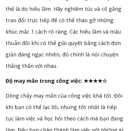
thể là do hiểu lầm. Hãy nghiêm túc và cố gắng
trao đổi trực tiếp để có thể tháo gỡ những
khúc mắc 1 cách rõ ràng. Các hiểu lầm và mâu
thuẫn đôi khi có thể giải quyết bằng cách đơn
giản đáng ngạc nhiên, đó chính là nói chuyện
thẳng thắn với nhau.
Độ may mắn trong công việc: ★★★★☆
Dòng chảy may mắn của công việc khá tốt. Đôi
khi bạn có thể lạc lối, nhưng tốt nhất là tiếp
tục làm việc và học hỏi theo cách mà bạn đang
làm. Nếu bạn chân thành làm việc với những gì