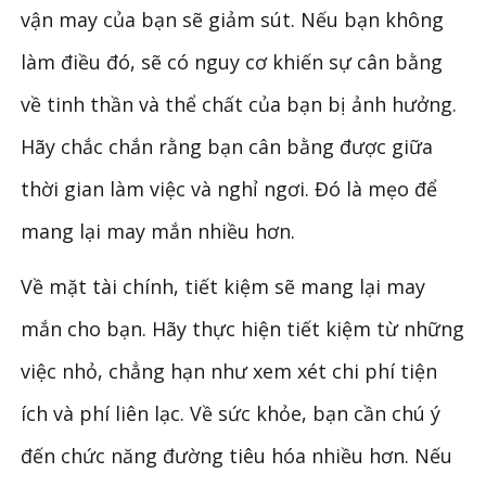
vận may của bạn sẽ giảm sút. Nếu bạn không
làm điều đó, sẽ có nguy cơ khiến sự cân bằng
về tinh thần và thể chất của bạn bị ảnh hưởng.
Hãy chắc chắn rằng bạn cân bằng được giữa
thời gian làm việc và nghỉ ngơi. Đó là mẹo để
mang lại may mắn nhiều hơn.
Về mặt tài chính, tiết kiệm sẽ mang lại may
mắn cho bạn. Hãy thực hiện tiết kiệm từ những
việc nhỏ, chẳng hạn như xem xét chi phí tiện
ích và phí liên lạc. Về sức khỏe, bạn cần chú ý
đến chức năng đường tiêu hóa nhiều hơn. Nếu