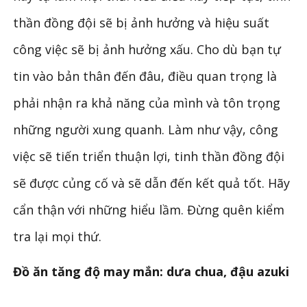
thần đồng đội sẽ bị ảnh hưởng và hiệu suất
công việc sẽ bị ảnh hưởng xấu. Cho dù bạn tự
tin vào bản thân đến đâu, điều quan trọng là
phải nhận ra khả năng của mình và tôn trọng
những người xung quanh. Làm như vậy, công
việc sẽ tiến triển thuận lợi, tinh thần đồng đội
sẽ được củng cố và sẽ dẫn đến kết quả tốt. Hãy
cẩn thận với những hiểu lầm. Đừng quên kiểm
tra lại mọi thứ.
Đồ ăn tăng độ may mắn: dưa chua, đậu azuki