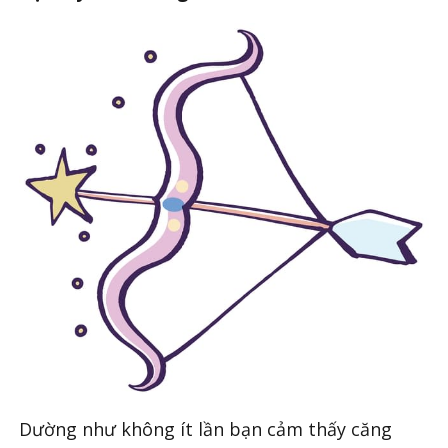
Dường như không ít lần bạn cảm thấy căng