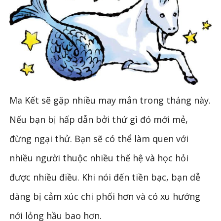
Ma Kết sẽ gặp nhiều may mắn trong tháng này.
Nếu bạn bị hấp dẫn bởi thứ gì đó mới mẻ,
đừng ngại thử. Bạn sẽ có thể làm quen với
nhiều người thuộc nhiều thế hệ và học hỏi
được nhiều điều. Khi nói đến tiền bạc, bạn dễ
dàng bị cảm xúc chi phối hơn và có xu hướng
nới lỏng hầu bao hơn.