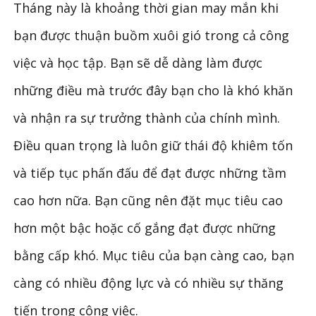
Tháng này là khoảng thời gian may mắn khi
bạn được thuận buồm xuôi gió trong cả công
việc và học tập. Bạn sẽ dễ dàng làm được
những điều mà trước đây bạn cho là khó khăn
và nhận ra sự trưởng thành của chính mình.
Điều quan trọng là luôn giữ thái độ khiêm tốn
và tiếp tục phấn đấu để đạt được những tầm
cao hơn nữa. Bạn cũng nên đặt mục tiêu cao
hơn một bậc hoặc cố gắng đạt được những
bằng cấp khó. Mục tiêu của bạn càng cao, bạn
càng có nhiều động lực và có nhiều sự thăng
tiến trong công việc.