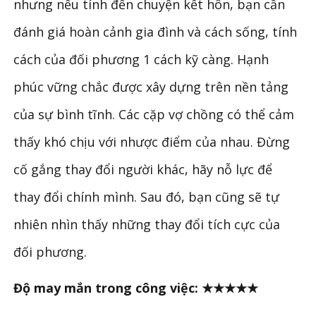
nhưng nếu tính đến chuyện kết hôn, bạn cần
đánh giá hoàn cảnh gia đình và cách sống, tính
cách của đối phương 1 cách kỹ càng. Hạnh
phúc vững chắc được xây dựng trên nền tảng
của sự bình tĩnh. Các cặp vợ chồng có thể cảm
thấy khó chịu với nhược điểm của nhau. Đừng
cố gắng thay đổi người khác, hãy nỗ lực để
thay đổi chính mình. Sau đó, bạn cũng sẽ tự
nhiên nhìn thấy những thay đổi tích cực của
đối phương.
Độ may mắn trong công việc: ★★★★★