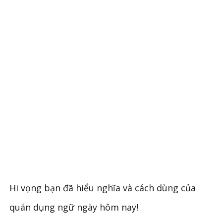
Hi vọng bạn đã hiểu nghĩa và cách dùng của
quán dụng ngữ ngày hôm nay!