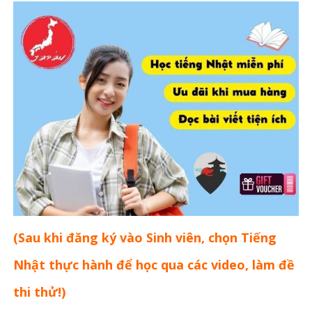
(Sau khi đăng ký vào Sinh viên, chọn Tiếng
Nhật thực hành để học qua các video, làm đề
thi thử!)