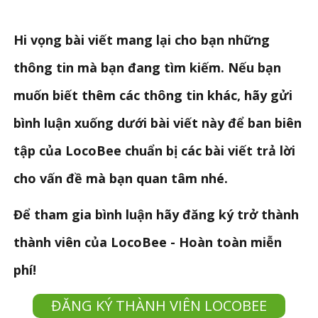
Hi vọng bài viết mang lại cho bạn những
thông tin mà bạn đang tìm kiếm. Nếu bạn
muốn biết thêm các thông tin khác, hãy gửi
bình luận xuống dưới bài viết này để ban biên
tập của LocoBee chuẩn bị các bài viết trả lời
cho vấn đề mà bạn quan tâm nhé.
Để tham gia bình luận hãy đăng ký trở thành
thành viên của LocoBee - Hoàn toàn miễn
phí!
ĐĂNG KÝ THÀNH VIÊN LOCOBEE