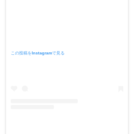
この投稿をInstagramで見る