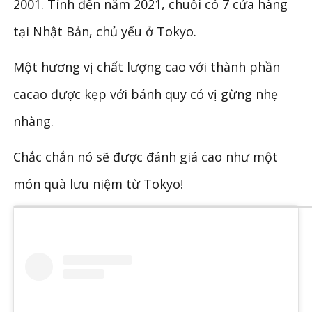
2001. Tính đến năm 2021, chuỗi có 7 cửa hàng
tại Nhật Bản, chủ yếu ở Tokyo.
Một hương vị chất lượng cao với thành phần
cacao được kẹp với bánh quy có vị gừng nhẹ
nhàng.
Chắc chắn nó sẽ được đánh giá cao như một
món quà lưu niệm từ Tokyo!