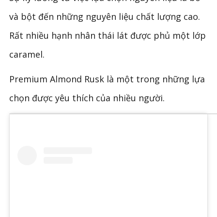
và bột đến những nguyên liệu chất lượng cao.
Rất nhiều hạnh nhân thái lát được phủ một lớp
caramel.
Premium Almond Rusk là một trong những lựa
chọn được yêu thích của nhiều người.