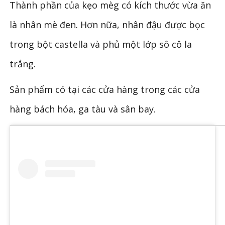
Thành phần của kẹo mèg có kích thước vừa ăn
là nhân mè đen. Hơn nữa, nhân đậu được bọc
trong bột castella và phủ một lớp sô cô la
trắng.
Sản phẩm có tại các cửa hàng trong các cửa
hàng bách hóa, ga tàu và sân bay.