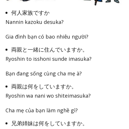
何人家族ですか
Nannin kazoku desuka?
Gia đình bạn có bao nhiêu người?
両親と一緒に住んでいますか。
Ryoshin to isshoni sunde imasuka?
Bạn đang sống cùng cha mẹ à?
両親は何をしていますか。
Ryoshin wa nani wo shiteimasuka?
Cha mẹ của bạn làm nghề gì?
兄弟姉妹は何をしていますか。