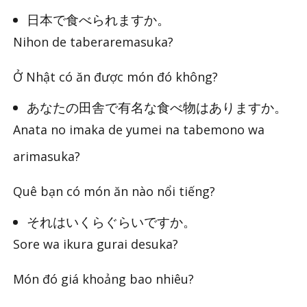
日本で食べられますか。
Nihon de taberaremasuka?
Ở Nhật có ăn được món đó không?
あなたの田舎で有名な食べ物はありますか。
Anata no imaka de yumei na tabemono wa
arimasuka?
Quê bạn có món ăn nào nổi tiếng?
それはいくらぐらいですか。
Sore wa ikura gurai desuka?
Món đó giá khoảng bao nhiêu?