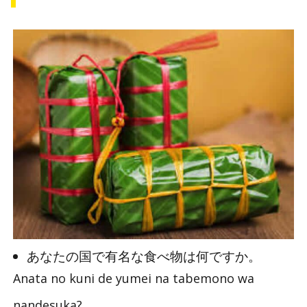
あなたの国で有名な食べ物は何ですか。
Anata no kuni de yumei na tabemono wa
nandesuka?