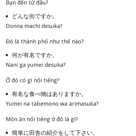
Bạn đến từ đâu?
どんな街ですか。
Donna machi desuka?
Đó là thành phố như thế nào?
何が有名ですか。
Nani ga yumei desuka?
Ở đó có gì nổi tiếng?
有名な食べ物はありますか。
Yumei na tabemono wa arimasuka?
Món ăn nổi tiếng ở đó là gì?
簡単に田舎の紹介をして下さい。