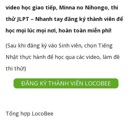
video học giao tiếp, Minna no Nihongo, thi
thử JLPT – Nhanh tay đăng ký thành viên để
học mọi lúc mọi nơi, hoàn toàn miễn phí!
(Sau khi đăng ký vào Sinh viên, chọn Tiếng
Nhật thực hành để học qua các video, làm đề
thi thử!)
ĐĂNG KÝ THÀNH VIÊN LOCOBEE
Tổng hợp LocoBee