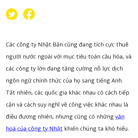
Các công ty Nhật Bản cũng đang tích cực thuê
người nước ngoài với mục tiêu toàn cầu hóa, và
các công ty lớn đang tăng cường nỗ lực dịch
ngôn ngữ chính thức của họ sang tiếng Anh.
Tất nhiên, các quốc gia khác nhau có cách tiếp
cận và cách suy nghĩ về công việc khác nhau là
điều đương nhiên, nhưng cũng có những
văn
hoá của công ty Nhật
khiến chúng ta khó hiểu.