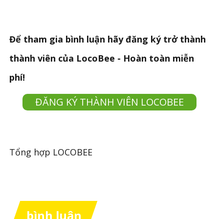
Để tham gia bình luận hãy đăng ký trở thành
thành viên của LocoBee - Hoàn toàn miễn
phí!
ĐĂNG KÝ THÀNH VIÊN LOCOBEE
Tổng hợp LOCOBEE
bình luận