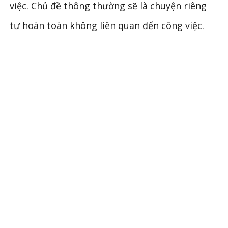
việc. Chủ đề thông thường sẽ là chuyện riêng
tư hoàn toàn không liên quan đến công việc.