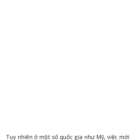
Tuy nhiên ở một số quốc gia như Mỹ, việc mời