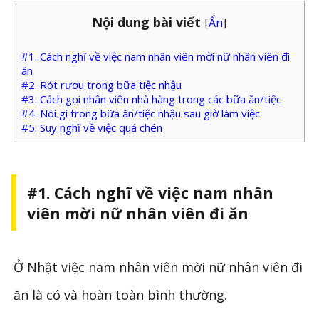
Nội dung bài viết
[
Ẩn
]
#1. Cách nghĩ về việc nam nhân viên mời nữ nhân viên đi
ăn
#2. Rót rượu trong bữa tiệc nhậu
#3. Cách gọi nhân viên nhà hàng trong các bữa ăn/tiệc
#4. Nói gì trong bữa ăn/tiệc nhậu sau giờ làm việc
#5. Suy nghĩ về việc quá chén
#1. Cách nghĩ về việc nam nhân
viên mời nữ nhân viên đi ăn
Ở Nhật việc nam nhân viên mời nữ nhân viên đi
ăn là có và hoàn toàn bình thường.