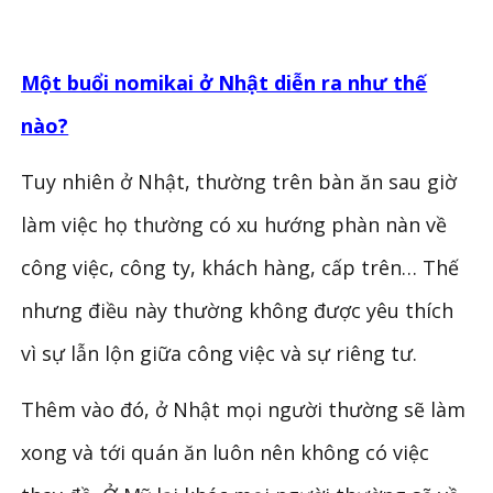
Một buổi nomikai ở Nhật diễn ra như thế
nào?
Tuy nhiên ở Nhật, thường trên bàn ăn sau giờ
làm việc họ thường có xu hướng phàn nàn về
công việc, công ty, khách hàng, cấp trên… Thế
nhưng điều này thường không được yêu thích
vì sự lẫn lộn giữa công việc và sự riêng tư.
Thêm vào đó, ở Nhật mọi người thường sẽ làm
xong và tới quán ăn luôn nên không có việc