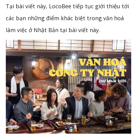
Tại bài viết này, LocoBee tiếp tục giới thiệu tới
các bạn những điểm khác biệt trong văn hoá
làm việc ở Nhật Bản tại bài viết này.