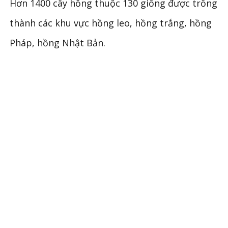
Hơn 1400 cây hồng thuộc 130 giống được trồng
thành các khu vực hồng leo, hồng trắng, hồng
Pháp, hồng Nhật Bản.