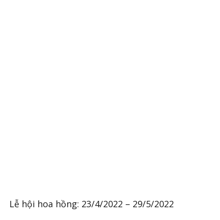
Lễ hội hoa hồng: 23/4/2022 – 29/5/2022