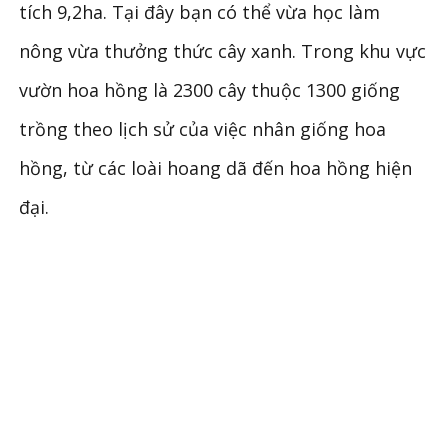
tích 9,2ha. Tại đây bạn có thể vừa học làm
nông vừa thưởng thức cây xanh. Trong khu vực
vườn hoa hồng là 2300 cây thuộc 1300 giống
trồng theo lịch sử của việc nhân giống hoa
hồng, từ các loài hoang dã đến hoa hồng hiện
đại.