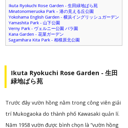
Ikuta Ryokuchi Rose Garden - 生田緑地ばら苑
Minatonomieruoka Park – 港の見える丘公園
Yokohama English Garden - 横浜イングリッシュガーデン
Yamashita Park - 山下公園
Verny Park - ヴェルニー公園 バラ園
Kana Garden - 花菜ガーデン
Sagamihara Kita Park - 相模原北公園
Ikuta Ryokuchi Rose Garden - 生田
緑地ばら苑
Trước đây vườn hồng nằm trong công viên giải
trí Mukogaoka do thành phố Kawasaki quản lí.
Năm 1958 vườn được bình chọn là “vườn hồng