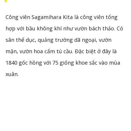
Công viên Sagamihara Kita là công viên tổng
hợp với bầu không khí như vườn bách thảo. Có
sân thể dục, quảng trường dã ngoại, vườn
mận, vườn hoa cẩm tú cầu. Đặc biệt ở đây là
1840 gốc hồng với 75 giống khoe sắc vào mùa
xuân.