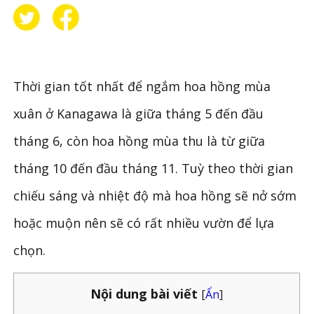
Thời gian tốt nhất để ngắm hoa hồng mùa
xuân ở Kanagawa là giữa tháng 5 đến đầu
tháng 6, còn hoa hồng mùa thu là từ giữa
tháng 10 đến đầu tháng 11. Tuỳ theo thời gian
chiếu sáng và nhiệt độ mà hoa hồng sẽ nở sớm
hoặc muộn nên sẽ có rất nhiều vườn để lựa
chọn.
Nội dung bài viết
[
Ẩn
]