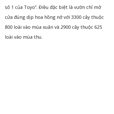
số 1 của Toyo”. Điều đặc biệt là vườn chỉ mở
cửa đúng dịp hoa hồng nở với 3300 cây thuộc
800 loài vào mùa xuân và 2900 cây thuộc 625
loài vào mùa thu.