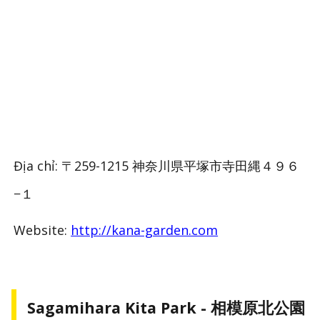
Địa chỉ: 〒259-1215 神奈川県平塚市寺田縄４９６
−１
Website:
http://kana-garden.com
Sagamihara Kita Park -
相模原北公園