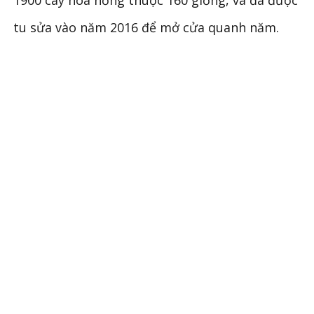
tu sửa vào năm 2016 để mở cửa quanh năm.