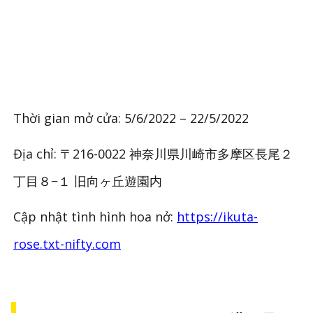
Thời gian mở cửa: 5/6/2022 – 22/5/2022
Địa chỉ: 〒216-0022 神奈川県川崎市多摩区長尾２
丁目８−１ 旧向ヶ丘遊園内
Cập nhật tình hình hoa nở:
https://ikuta-
rose.txt-nifty.com