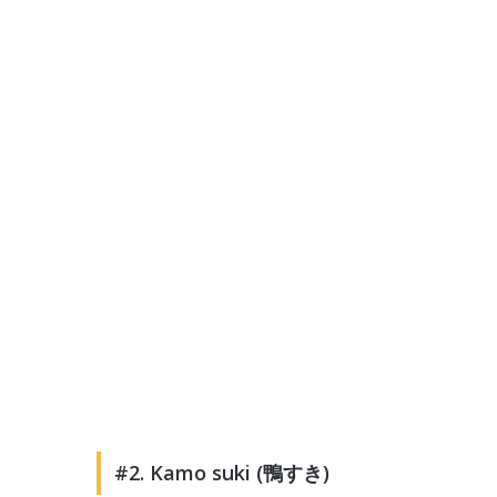
#2. Kamo suki (鴨すき)