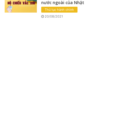
nước ngoài của Nhật
Thủ tục hành chính
20/08/2021