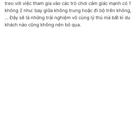
treo với việc tham gia vào các trò chơi cảm giác mạnh có 1
không 2 như: bay giữa không trung hoặc đi bộ trên không,
… Đây sẽ là những trải nghiệm vô cùng lý thú mà bất kì du
khách nào cũng không nên bỏ qua.