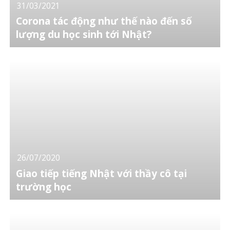
31/03/2021
Corona tác động như thế nào đến số
lượng du học sinh tới Nhật?
26/07/2020
Giao tiếp tiếng Nhật với thầy cô tại
trường học