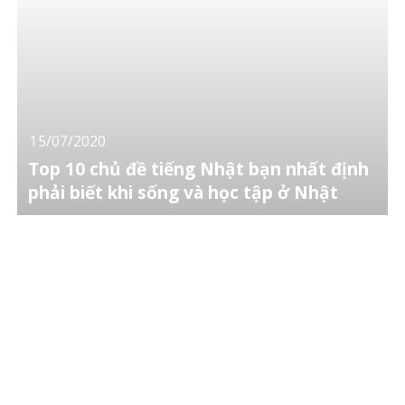
15/07/2020
Top 10 chủ đề tiếng Nhật bạn nhất định
phải biết khi sống và học tập ở Nhật