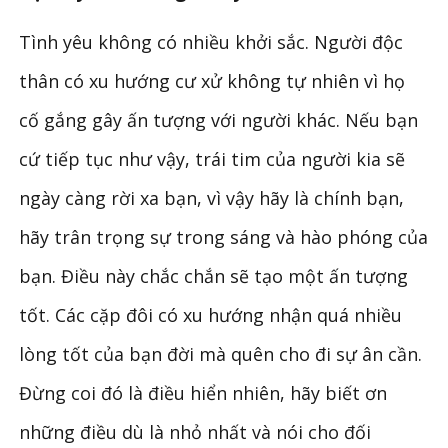
Tình yêu không có nhiều khởi sắc. Người độc
thân có xu hướng cư xử không tự nhiên vì họ
cố gắng gây ấn tượng với người khác. Nếu bạn
cứ tiếp tục như vậy, trái tim của người kia sẽ
ngày càng rời xa bạn, vì vậy hãy là chính bạn,
hãy trân trọng sự trong sáng và hào phóng của
bạn. Điều này chắc chắn sẽ tạo một ấn tượng
tốt. Các cặp đôi có xu hướng nhận quá nhiều
lòng tốt của bạn đời mà quên cho đi sự ân cần.
Đừng coi đó là điều hiển nhiên, hãy biết ơn
những điều dù là nhỏ nhất và nói cho đối