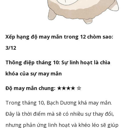
Xếp hạng độ may mắn trong 12 chòm sao:
3/12
Thông điệp tháng 10: Sự linh hoạt là chìa
khóa của sự may mắn
Độ may mắn chung: ★★★★ ☆
Trong tháng 10, Bạch Dương khá may mắn.
Đây là thời điểm mà sẽ có nhiều sự thay đổi,
nhưng phản ứng linh hoạt và khéo léo sẽ giúp