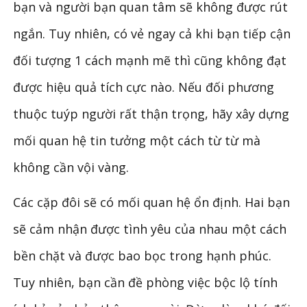
bạn và người bạn quan tâm sẽ không được rút
ngắn. Tuy nhiên, có vẻ ngay cả khi bạn tiếp cận
đối tượng 1 cách mạnh mẽ thì cũng không đạt
được hiệu quả tích cực nào. Nếu đối phương
thuộc tuýp người rất thận trọng, hãy xây dựng
mối quan hệ tin tưởng một cách từ từ mà
không cần vội vàng.
Các cặp đôi sẽ có mối quan hệ ổn định. Hai bạn
sẽ cảm nhận được tình yêu của nhau một cách
bền chặt và được bao bọc trong hạnh phúc.
Tuy nhiên, bạn cần đề phòng việc bộc lộ tính