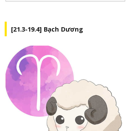
[21.3-19.4] Bạch Dương