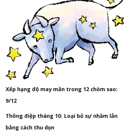
Xếp hạng độ may mắn trong 12 chòm sao:
9/12
Thông điệp tháng 10: Loại bỏ sự nhầm lẫn
bằng cách thu dọn