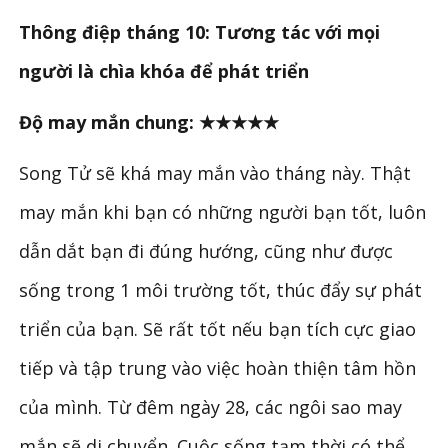
Thông điệp tháng 10: Tương tác với mọi
người là chìa khóa để phát triển
Độ may mắn chung: ★★★★★
Song Tử sẽ khá may mắn vào tháng này. Thật
may mắn khi bạn có những người bạn tốt, luôn
dẫn dắt bạn đi đúng hướng, cũng như được
sống trong 1 môi trường tốt, thúc đẩy sự phát
triển của bạn. Sẽ rất tốt nếu bạn tích cực giao
tiếp và tập trung vào việc hoàn thiện tâm hồn
của mình. Từ đêm ngày 28, các ngôi sao may
mắn sẽ di chuyển. Cuộc sống tạm thời có thể