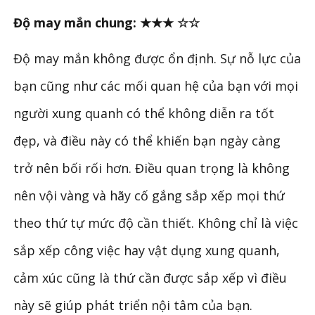
Độ may mắn chung: ★★★ ☆☆
Độ may mắn không được ổn định. Sự nỗ lực của
bạn cũng như các mối quan hệ của bạn với mọi
người xung quanh có thể không diễn ra tốt
đẹp, và điều này có thể khiến bạn ngày càng
trở nên bối rối hơn. Điều quan trọng là không
nên vội vàng và hãy cố gắng sắp xếp mọi thứ
theo thứ tự mức độ cần thiết. Không chỉ là việc
sắp xếp công việc hay vật dụng xung quanh,
cảm xúc cũng là thứ cần được sắp xếp vì điều
này sẽ giúp phát triển nội tâm của bạn.