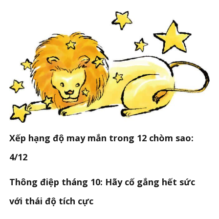
Xếp hạng độ may mắn trong 12 chòm sao:
4/12
Thông điệp tháng 10: Hãy cố gắng hết sức
với thái độ tích cực