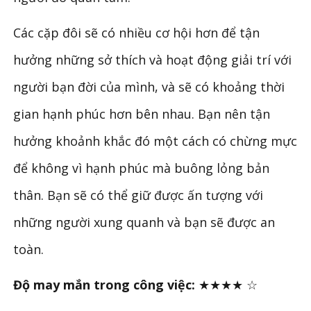
Các cặp đôi sẽ có nhiều cơ hội hơn để tận
hưởng những sở thích và hoạt động giải trí với
người bạn đời của mình, và sẽ có khoảng thời
gian hạnh phúc hơn bên nhau. Bạn nên tận
hưởng khoảnh khắc đó một cách có chừng mực
để không vì hạnh phúc mà buông lỏng bản
thân. Bạn sẽ có thể giữ được ấn tượng với
những người xung quanh và bạn sẽ được an
toàn.
Độ may mắn trong công việc:
★★★★ ☆