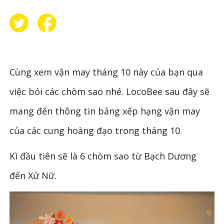
Cùng xem vận may tháng 10 này của bạn qua
việc bói các chòm sao nhé. LocoBee sau đây sẽ
mang đến thông tin bảng xếp hạng vận may
của các cung hoàng đạo trong tháng 10.
Kì đầu tiên sẽ là 6 chòm sao từ Bạch Dương
đến Xử Nữ.