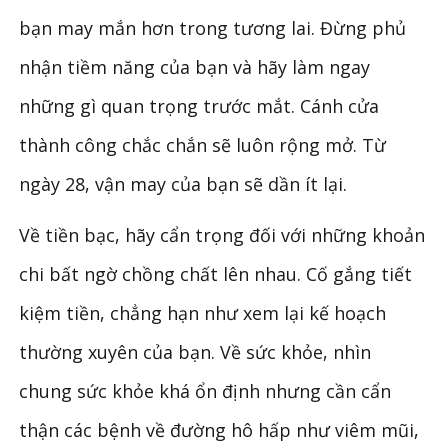
bạn may mắn hơn trong tương lai. Đừng phủ
nhận tiềm năng của bạn và hãy làm ngay
những gì quan trọng trước mắt. Cánh cửa
thành công chắc chắn sẽ luôn rộng mở. Từ
ngày 28, vận may của bạn sẽ dần ít lại.
Về tiền bạc, hãy cẩn trọng đối với những khoản
chi bất ngờ chồng chất lên nhau. Cố gắng tiết
kiệm tiền, chẳng hạn như xem lại kế hoạch
thường xuyên của bạn. Về sức khỏe, nhìn
chung sức khỏe khá ổn định nhưng cần cẩn
thận các bệnh về đường hô hấp như viêm mũi,