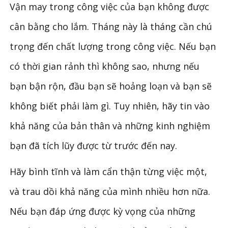
Vận may trong công việc của bạn không được
cân bằng cho lắm. Tháng này là tháng cần chú
trọng đến chất lượng trong công việc. Nếu bạn
có thời gian rảnh thì không sao, nhưng nếu
bạn bận rộn, đầu bạn sẽ hoảng loạn và bạn sẽ
không biết phải làm gì. Tuy nhiên, hãy tin vào
khả năng của bản thân và những kinh nghiệm
bạn đã tích lũy được từ trước đến nay.
Hãy bình tĩnh và làm cẩn thận từng việc một,
và trau dồi khả năng của mình nhiều hơn nữa.
Nếu bạn đáp ứng được kỳ vọng của những