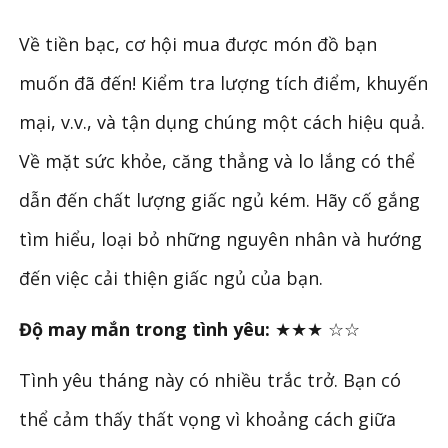
Về tiền bạc, cơ hội mua được món đồ bạn
muốn đã đến! Kiểm tra lượng tích điểm, khuyến
mại, v.v., và tận dụng chúng một cách hiệu quả.
Về mặt sức khỏe, căng thẳng và lo lắng có thể
dẫn đến chất lượng giấc ngủ kém. Hãy cố gắng
tìm hiểu, loại bỏ những nguyên nhân và hướng
đến việc cải thiện giấc ngủ của bạn.
Độ may mắn trong tình yêu:
★★★
☆☆
Tình yêu tháng này có nhiều trắc trở. Bạn có
thể cảm thấy thất vọng vì khoảng cách giữa