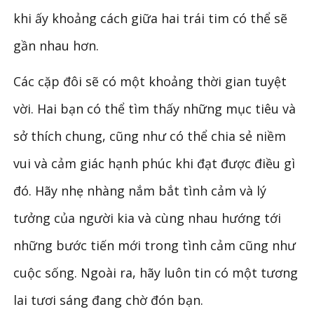
khi ấy khoảng cách giữa hai trái tim có thể sẽ
gần nhau hơn.
Các cặp đôi sẽ có một khoảng thời gian tuyệt
vời. Hai bạn có thể tìm thấy những mục tiêu và
sở thích chung, cũng như có thể chia sẻ niềm
vui và cảm giác hạnh phúc khi đạt được điều gì
đó. Hãy nhẹ nhàng nắm bắt tình cảm và lý
tưởng của người kia và cùng nhau hướng tới
những bước tiến mới trong tình cảm cũng như
cuộc sống. Ngoài ra, hãy luôn tin có một tương
lai tươi sáng đang chờ đón bạn.