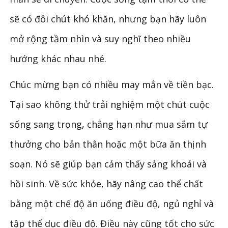
sẽ có đôi chút khó khăn, nhưng bạn hãy luôn
mở rộng tầm nhìn và suy nghĩ theo nhiều
hướng khác nhau nhé.
Chúc mừng bạn có nhiều may mắn về tiền bạc.
Tại sao không thử trải nghiệm một chút cuộc
sống sang trọng, chẳng hạn như mua sắm tự
thưởng cho bản thân hoặc một bữa ăn thịnh
soạn. Nó sẽ giúp bạn cảm thấy sảng khoái và
hồi sinh. Về sức khỏe, hãy nâng cao thể chất
bằng một chế độ ăn uống điều độ, ngủ nghỉ và
tập thể dục điều độ. Điều này cũng tốt cho sức