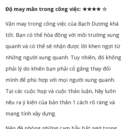
Độ may mắn trong công việc: ★★★★ ☆
Vận may trong công việc của Bạch Dương khá
tốt. Bạn có thể hòa đồng với môi trường xung
quanh và có thể sẽ nhận được lời khen ngợi từ
những người xung quanh. Tuy nhiên, đó không
phải lý do khiến bạn phải cố gắng thay đổi
mình để phù hợp với mọi người xung quanh.
Tại các cuộc họp và cuộc thảo luận, hãy luôn
nêu ra ý kiến của bản thân 1 cách ​rõ ràng và
mang tính xây dựng.
Nên đề phòng những cạm bẫy bất ngờ trong