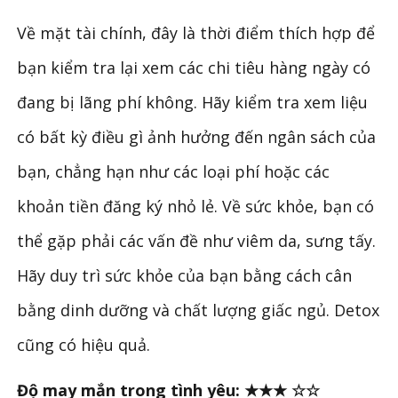
Về mặt tài chính, đây là thời điểm thích hợp để
bạn kiểm tra lại xem các chi tiêu hàng ngày có
đang bị lãng phí không. Hãy kiểm tra xem liệu
có bất kỳ điều gì ảnh hưởng đến ngân sách của
bạn, chẳng hạn như các loại phí hoặc các
khoản tiền đăng ký nhỏ lẻ. Về sức khỏe, bạn có
thể gặp phải các vấn đề như viêm da, sưng tấy.
Hãy duy trì sức khỏe của bạn bằng cách cân
bằng dinh dưỡng và chất lượng giấc ngủ. Detox
cũng có hiệu quả.
Độ may mắn trong tình yêu: ★★★ ☆☆