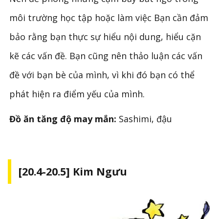
môi trường học tập hoặc làm việc Bạn cần đảm
bảo rằng bạn thực sự hiểu nội dung, hiểu cặn
kẽ các vấn đề. Bạn cũng nên thảo luận các vấn
đề với bạn bè của mình, vì khi đó bạn có thể
phát hiện ra điểm yếu của mình.
Đồ ăn tăng độ may mắn:
Sashimi, đậu
[20.4-20.5] Kim Ngưu