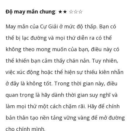
Độ may mắn chung
:
★★
☆☆☆
May mắn của Cự Giải ở mức độ thấp. Bạn có
thể bị lạc đường và mọi thứ diễn ra có thể
không theo mong muốn của bạn, điều này có
thể khiến bạn cảm thấy chán nản. Tuy nhiên,
việc xúc động hoặc thể hiện sự thiếu kiên nhẫn
ở đây là không tốt. Trong thời gian này, điều
quan trọng là hãy dành thời gian suy nghĩ và
làm mọi thứ một cách chậm rãi.
Hãy để chính
bản thân tạo nền tảng vững vàng để mở đường
cho chính mình.