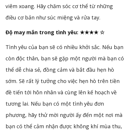
viêm xoang. Hãy chăm sóc cơ thể từ những
điều cơ bản như súc miệng và rửa tay.
Độ may mắn trong tình yêu: ★★★★ ☆
Tình yêu của bạn sẽ có nhiều khởi sắc. Nếu bạn
còn độc thân, bạn sẽ gặp một người mà bạn có
thể dễ chia sẻ, đồng cảm và bắt đầu hẹn hò
sớm. Sẽ rất lý tưởng cho việc hẹn hò trên tiền
đề tiến tới hôn nhân và cùng lên kế hoạch về
tương lai. Nếu bạn có một tình yêu đơn
phương, hãy thử mời người ấy đến một nơi mà
bạn có thể cảm nhận được không khí mùa thu,