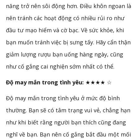
năng trở nên sôi động hơn. Điều khôn ngoan là
nên tránh các hoạt động có nhiều rủi ro như
đầu tư mạo hiểm và cờ bạc. Về sức khỏe, khi
bạn muốn tránh việc bị sưng tấy. Hãy cẩn thận
giảm lượng rượu bạn uống hàng ngày, cũng
như cố gắng cai nghiện sớm nhất có thể.
Độ may mắn trong tình yêu:
★★★★
☆
Độ may mắn trong tình yêu ở mức độ bình
thường. Bạn sẽ có tâm trạng vui vẻ, chẳng hạn
như khi biết rằng người bạn thích cũng đang
nghĩ về bạn. Bạn nên cố gắng bắt đầu một mối