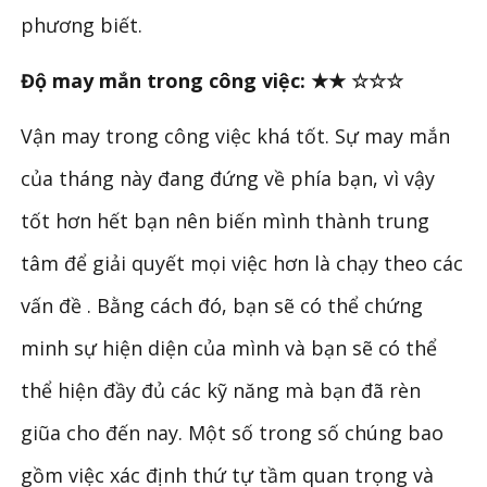
phương biết.
Độ may mắn trong công việc: ★★ ☆☆☆
Vận may trong công việc khá tốt. Sự may mắn
của tháng này đang đứng về phía bạn, vì vậy
tốt hơn hết bạn nên biến mình thành trung
tâm để giải quyết mọi việc hơn là chạy theo các
vấn đề . Bằng cách đó, bạn sẽ có thể chứng
minh sự hiện diện của mình và bạn sẽ có thể
thể hiện đầy đủ các kỹ năng mà bạn đã rèn
giũa cho đến nay. Một số trong số chúng bao
gồm việc xác định thứ tự tầm quan trọng và