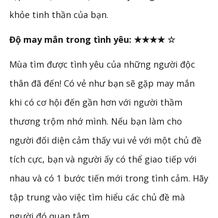
khỏe tinh thần của bạn.
Độ may mắn trong tình yêu:
★★★★ ☆
Mùa tìm được tình yêu của những người độc
thân đã đến! Có vẻ như bạn sẽ gặp may mắn
khi có cơ hội đến gần hơn với người thầm
thương trộm nhớ mình. Nếu bạn làm cho
người đối diện cảm thấy vui vẻ với một chủ đề
tích cực, bạn và người ấy có thể giao tiếp với
nhau và có 1 bước tiến mới trong tình cảm. Hãy
tập trung vào việc tìm hiểu các chủ đề mà
người đó quan tâm.