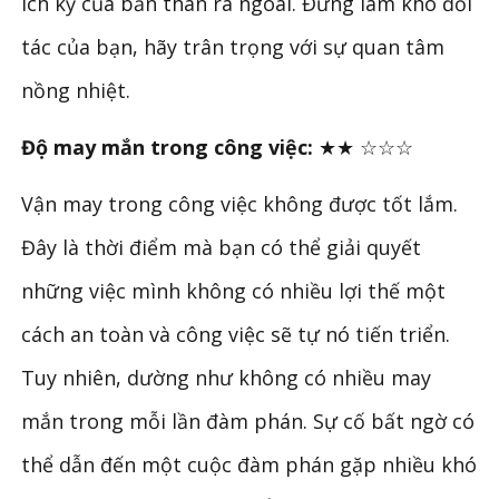
ích kỷ của bản thân ra ngoài. Đừng làm khó đối
tác của bạn, hãy trân trọng với sự quan tâm
nồng nhiệt.
Độ may mắn trong công việc:
★★
☆☆☆
Vận may trong công việc không được tốt lắm.
Đây là thời điểm mà bạn có thể giải quyết
những việc mình không có nhiều lợi thế một
cách an toàn và công việc sẽ tự nó tiến triển.
Tuy nhiên, dường như không có nhiều may
mắn trong mỗi lần đàm phán. Sự cố bất ngờ có
thể dẫn đến một cuộc đàm phán gặp nhiều khó