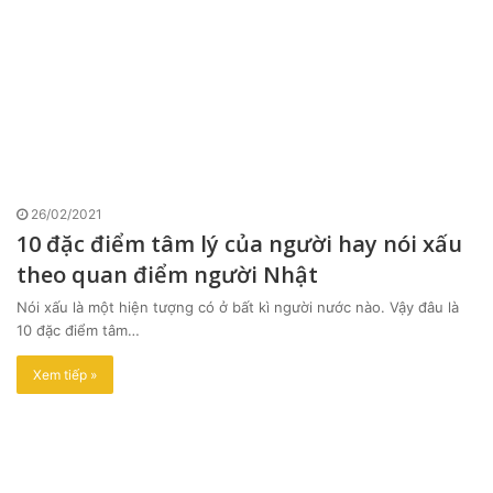
26/02/2021
10 đặc điểm tâm lý của người hay nói xấu
theo quan điểm người Nhật
Nói xấu là một hiện tượng có ở bất kì người nước nào. Vậy đâu là
10 đặc điểm tâm…
Xem tiếp »