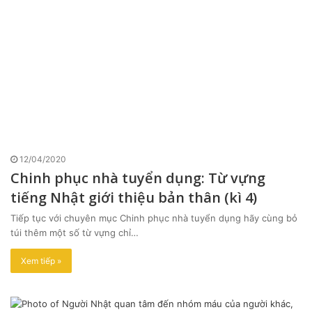
12/04/2020
Chinh phục nhà tuyển dụng: Từ vựng
tiếng Nhật giới thiệu bản thân (kì 4)
Tiếp tục với chuyên mục Chinh phục nhà tuyển dụng hãy cùng bỏ
túi thêm một số từ vựng chỉ…
Xem tiếp »