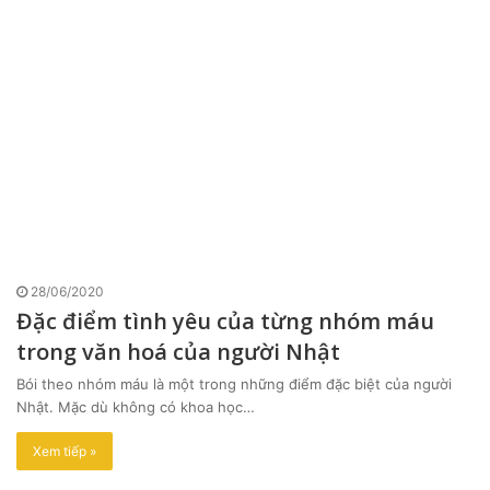
28/06/2020
Đặc điểm tình yêu của từng nhóm máu
trong văn hoá của người Nhật
Bói theo nhóm máu là một trong những điểm đặc biệt của người
Nhật. Mặc dù không có khoa học…
Xem tiếp »