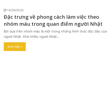
14/06/2020
Đặc trưng về phong cách làm việc theo
nhóm máu trong quan điểm người Nhật
Bói dựa trên nhóm máu là một trong những hình thức độc đáo của
người Nhật. Khá nhiều người Nhật…
Xem tiếp »