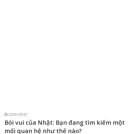
22/01/2021
Bói vui của Nhật: Bạn đang tìm kiếm một
mối quan hệ như thế nào?